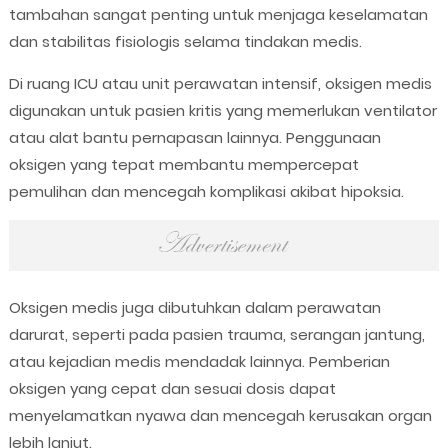
tambahan sangat penting untuk menjaga keselamatan
dan stabilitas fisiologis selama tindakan medis.
Di ruang ICU atau unit perawatan intensif, oksigen medis
digunakan untuk pasien kritis yang memerlukan ventilator
atau alat bantu pernapasan lainnya. Penggunaan
oksigen yang tepat membantu mempercepat
pemulihan dan mencegah komplikasi akibat hipoksia.
Oksigen medis juga dibutuhkan dalam perawatan
darurat, seperti pada pasien trauma, serangan jantung,
atau kejadian medis mendadak lainnya. Pemberian
oksigen yang cepat dan sesuai dosis dapat
menyelamatkan nyawa dan mencegah kerusakan organ
lebih lanjut.