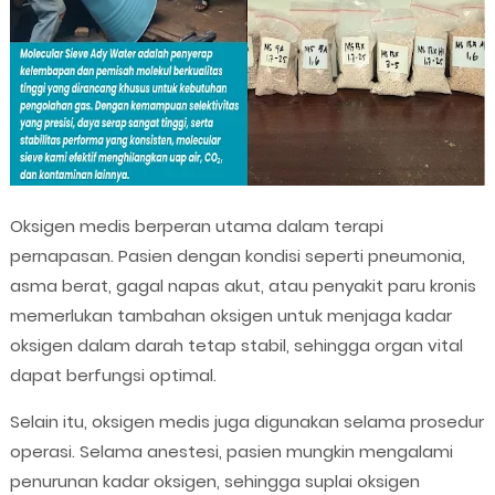
Oksigen medis berperan utama dalam terapi
pernapasan. Pasien dengan kondisi seperti pneumonia,
asma berat, gagal napas akut, atau penyakit paru kronis
memerlukan tambahan oksigen untuk menjaga kadar
oksigen dalam darah tetap stabil, sehingga organ vital
dapat berfungsi optimal.
Selain itu, oksigen medis juga digunakan selama prosedur
operasi. Selama anestesi, pasien mungkin mengalami
penurunan kadar oksigen, sehingga suplai oksigen