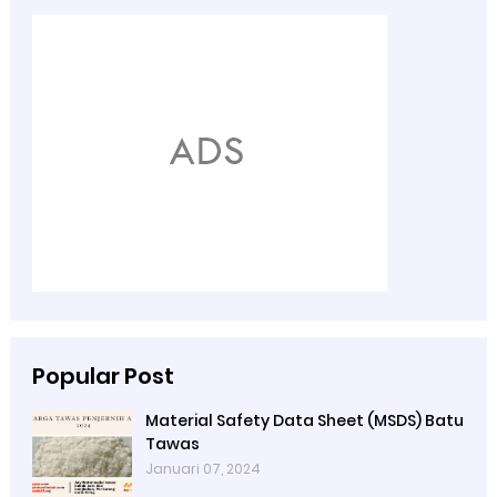
Popular Post
Material Safety Data Sheet (MSDS) Batu
Tawas
Januari 07, 2024