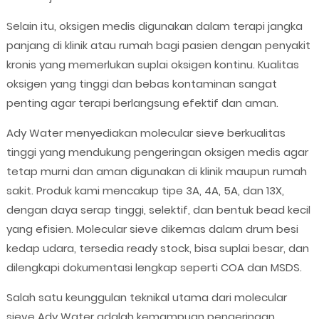
Selain itu, oksigen medis digunakan dalam terapi jangka
panjang di klinik atau rumah bagi pasien dengan penyakit
kronis yang memerlukan suplai oksigen kontinu. Kualitas
oksigen yang tinggi dan bebas kontaminan sangat
penting agar terapi berlangsung efektif dan aman.
Ady Water menyediakan molecular sieve berkualitas
tinggi yang mendukung pengeringan oksigen medis agar
tetap murni dan aman digunakan di klinik maupun rumah
sakit. Produk kami mencakup tipe 3A, 4A, 5A, dan 13X,
dengan daya serap tinggi, selektif, dan bentuk bead kecil
yang efisien. Molecular sieve dikemas dalam drum besi
kedap udara, tersedia ready stock, bisa suplai besar, dan
dilengkapi dokumentasi lengkap seperti COA dan MSDS.
Salah satu keunggulan teknikal utama dari molecular
sieve Ady Water adalah kemampuan pengeringan