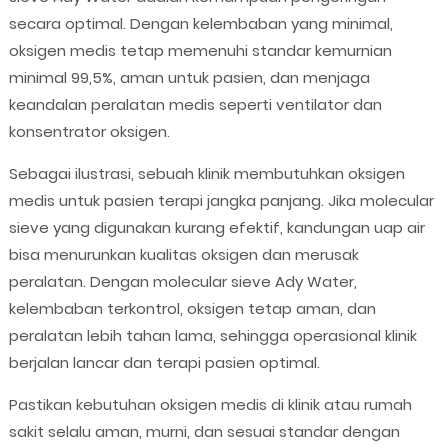
secara optimal. Dengan kelembaban yang minimal,
oksigen medis tetap memenuhi standar kemurnian
minimal 99,5%, aman untuk pasien, dan menjaga
keandalan peralatan medis seperti ventilator dan
konsentrator oksigen.
Sebagai ilustrasi, sebuah klinik membutuhkan oksigen
medis untuk pasien terapi jangka panjang. Jika molecular
sieve yang digunakan kurang efektif, kandungan uap air
bisa menurunkan kualitas oksigen dan merusak
peralatan. Dengan molecular sieve Ady Water,
kelembaban terkontrol, oksigen tetap aman, dan
peralatan lebih tahan lama, sehingga operasional klinik
berjalan lancar dan terapi pasien optimal.
Pastikan kebutuhan oksigen medis di klinik atau rumah
sakit selalu aman, murni, dan sesuai standar dengan