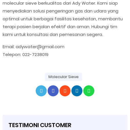
molecular sieve berkualitas dari Ady Water. Kami siap
menyediakan solusi pengeringan gas dan udara yang
optimal untuk berbagai fasilitas kesehatan, membantu
terapi pasien berjalan efektif dan aman. Hubungi tim
kami untuk konsultasi dan pemesanan segera.
Email: adywater@gmail.com
Telepon: 022-7238019
Molecular Sieve
TESTIMONI CUSTOMER