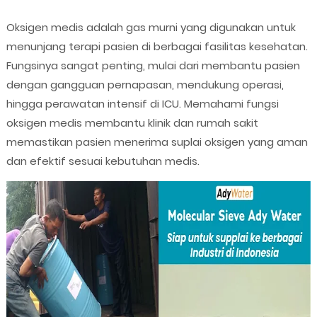
Oksigen medis adalah gas murni yang digunakan untuk
menunjang terapi pasien di berbagai fasilitas kesehatan.
Fungsinya sangat penting, mulai dari membantu pasien
dengan gangguan pernapasan, mendukung operasi,
hingga perawatan intensif di ICU. Memahami fungsi
oksigen medis membantu klinik dan rumah sakit
memastikan pasien menerima suplai oksigen yang aman
dan efektif sesuai kebutuhan medis.