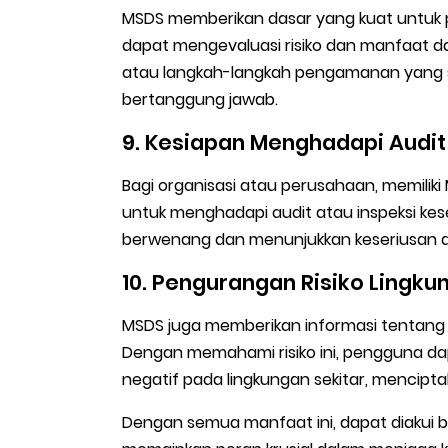
MSDS memberikan dasar yang kuat untuk 
dapat mengevaluasi risiko dan manfaat da
atau langkah-langkah pengamanan yang se
bertanggung jawab.
9. Kesiapan Menghadapi Audit 
Bagi organisasi atau perusahaan, memiliki
untuk menghadapi audit atau inspeksi kes
berwenang dan menunjukkan keseriusan 
10. Pengurangan Risiko Lingku
MSDS juga memberikan informasi tentang
Dengan memahami risiko ini, pengguna d
negatif pada lingkungan sekitar, menciptak
Dengan semua manfaat ini, dapat diakui