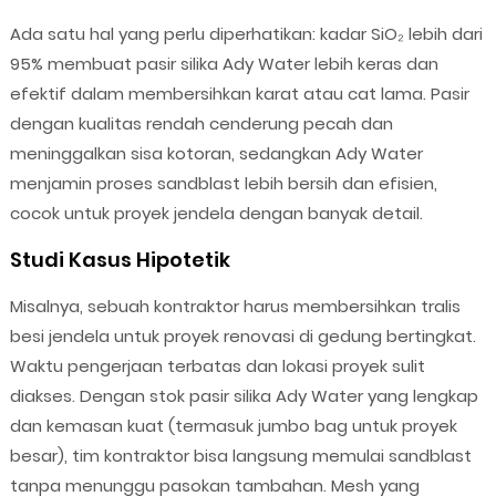
Ada satu hal yang perlu diperhatikan: kadar SiO₂ lebih dari
95% membuat pasir silika Ady Water lebih keras dan
efektif dalam membersihkan karat atau cat lama. Pasir
dengan kualitas rendah cenderung pecah dan
meninggalkan sisa kotoran, sedangkan Ady Water
menjamin proses sandblast lebih bersih dan efisien,
cocok untuk proyek jendela dengan banyak detail.
Studi Kasus Hipotetik
Misalnya, sebuah kontraktor harus membersihkan tralis
besi jendela untuk proyek renovasi di gedung bertingkat.
Waktu pengerjaan terbatas dan lokasi proyek sulit
diakses. Dengan stok pasir silika Ady Water yang lengkap
dan kemasan kuat (termasuk jumbo bag untuk proyek
besar), tim kontraktor bisa langsung memulai sandblast
tanpa menunggu pasokan tambahan. Mesh yang