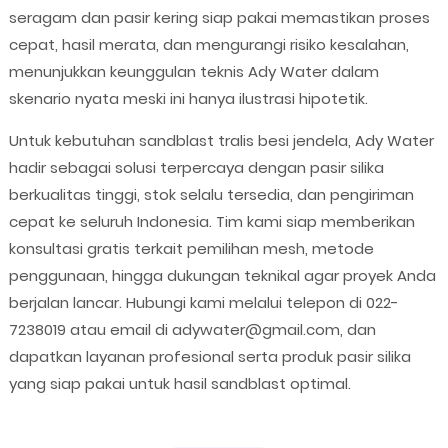
seragam dan pasir kering siap pakai memastikan proses
cepat, hasil merata, dan mengurangi risiko kesalahan,
menunjukkan keunggulan teknis Ady Water dalam
skenario nyata meski ini hanya ilustrasi hipotetik.
Untuk kebutuhan sandblast tralis besi jendela, Ady Water
hadir sebagai solusi terpercaya dengan pasir silika
berkualitas tinggi, stok selalu tersedia, dan pengiriman
cepat ke seluruh Indonesia. Tim kami siap memberikan
konsultasi gratis terkait pemilihan mesh, metode
penggunaan, hingga dukungan teknikal agar proyek Anda
berjalan lancar. Hubungi kami melalui telepon di 022-
7238019 atau email di adywater@gmail.com, dan
dapatkan layanan profesional serta produk pasir silika
yang siap pakai untuk hasil sandblast optimal.