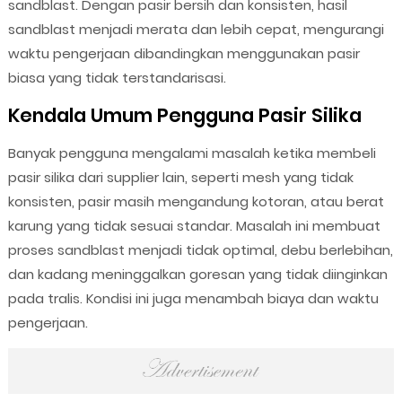
sandblast. Dengan pasir bersih dan konsisten, hasil
sandblast menjadi merata dan lebih cepat, mengurangi
waktu pengerjaan dibandingkan menggunakan pasir
biasa yang tidak terstandarisasi.
Kendala Umum Pengguna Pasir Silika
Banyak pengguna mengalami masalah ketika membeli
pasir silika dari supplier lain, seperti mesh yang tidak
konsisten, pasir masih mengandung kotoran, atau berat
karung yang tidak sesuai standar. Masalah ini membuat
proses sandblast menjadi tidak optimal, debu berlebihan,
dan kadang meninggalkan goresan yang tidak diinginkan
pada tralis. Kondisi ini juga menambah biaya dan waktu
pengerjaan.