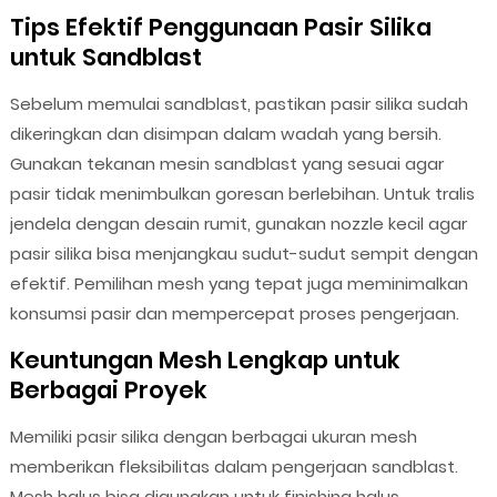
Tips Efektif Penggunaan Pasir Silika
untuk Sandblast
Sebelum memulai sandblast, pastikan pasir silika sudah
dikeringkan dan disimpan dalam wadah yang bersih.
Gunakan tekanan mesin sandblast yang sesuai agar
pasir tidak menimbulkan goresan berlebihan. Untuk tralis
jendela dengan desain rumit, gunakan nozzle kecil agar
pasir silika bisa menjangkau sudut-sudut sempit dengan
efektif. Pemilihan mesh yang tepat juga meminimalkan
konsumsi pasir dan mempercepat proses pengerjaan.
Keuntungan Mesh Lengkap untuk
Berbagai Proyek
Memiliki pasir silika dengan berbagai ukuran mesh
memberikan fleksibilitas dalam pengerjaan sandblast.
Mesh halus bisa digunakan untuk finishing halus,