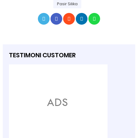
Pasir Silika
TESTIMONI CUSTOMER