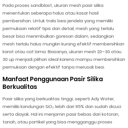
Pada proses sandblast, ukuran mesh pasir silika
menentukan seberapa halus atau kasar hasil
pembersihan. Untuk tralis besi jendela yang memiliki
permukaan relatif tipis dan detail, mesh yang terlalu
besar bisa menimbulkan goresan dalam, sedangkan
mesh terlalu halus mungkin kurang efektif membersihkan
karat atau cat lama. Biasanya, ukuran mesh 20–30 atau
30 up menjadi pilihan ideal karena mampu membersihkan
permukaan dengan efektif tanpa merusak besi.
Manfaat Penggunaan Pasir Silika
Berkualitas
Pasir silika yang berkualitas tinggi, seperti Ady Water,
memiliki kandungan SiO₂ lebih dari 95% dan sudah dicuci
serta diayak. Hal ini menjamin pasir bebas dari kotoran,
tanah, atau partikel yang bisa mengganggu proses