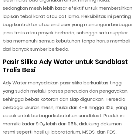
sedangkan mesh lebih kasar efektif untuk membersihkan
lapisan tebal karat atau cat lama. Fleksibilitas ini penting
bagi kontraktor atau end user yang menangani berbagai
jenis tralis atau proyek berbeda, sehingga satu supplier
bisa memenuhi semua kebutuhan tanpa harus membeli
dari banyak sumber berbeda.
Pasir Silika Ady Water untuk Sandblast
Tralis Besi
Ady Water menyediakan pasir silika berkualitas tinggi
yang sudah melalui proses pencucian dan pengayakan,
sehingga bebas kotoran dan siap digunakan. Tersedia
berbagai ukuran mesh, mulai dari 4–8 hingga 325, yang
cocok untuk berbagai kebutuhan sandblast. Produk ini
memiliki kadar SiO₂ lebih dari 95%, didukung dokumen
resmi seperti hasil uji laboratorium, MSDS, dan PDS.