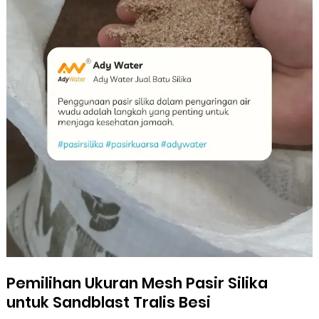
Pemilihan Ukuran Mesh Pasir Silika
untuk Sandblast Tralis Besi