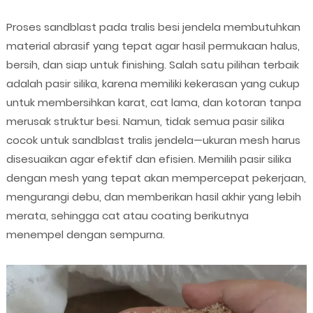
Proses sandblast pada tralis besi jendela membutuhkan
material abrasif yang tepat agar hasil permukaan halus,
bersih, dan siap untuk finishing. Salah satu pilihan terbaik
adalah pasir silika, karena memiliki kekerasan yang cukup
untuk membersihkan karat, cat lama, dan kotoran tanpa
merusak struktur besi. Namun, tidak semua pasir silika
cocok untuk sandblast tralis jendela—ukuran mesh harus
disesuaikan agar efektif dan efisien. Memilih pasir silika
dengan mesh yang tepat akan mempercepat pekerjaan,
mengurangi debu, dan memberikan hasil akhir yang lebih
merata, sehingga cat atau coating berikutnya
menempel dengan sempurna.