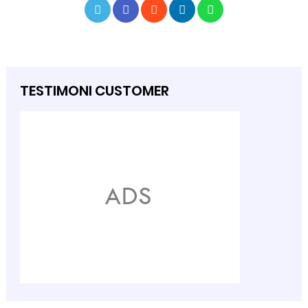
TESTIMONI CUSTOMER