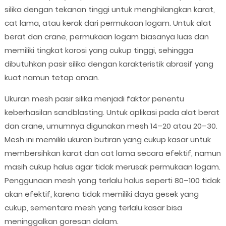
silika dengan tekanan tinggi untuk menghilangkan karat,
cat lama, atau kerak dari permukaan logam. Untuk alat
berat dan crane, permukaan logam biasanya luas dan
memiliki tingkat korosi yang cukup tinggi, sehingga
dibutuhkan pasir silika dengan karakteristik abrasif yang
kuat namun tetap aman.
Ukuran mesh pasir silika menjadi faktor penentu
keberhasilan sandblasting. Untuk aplikasi pada alat berat
dan crane, umumnya digunakan mesh 14–20 atau 20–30.
Mesh ini memiliki ukuran butiran yang cukup kasar untuk
membersihkan karat dan cat lama secara efektif, namun
masih cukup halus agar tidak merusak permukaan logam.
Penggunaan mesh yang terlalu halus seperti 80–100 tidak
akan efektif, karena tidak memiliki daya gesek yang
cukup, sementara mesh yang terlalu kasar bisa
meninggalkan goresan dalam.