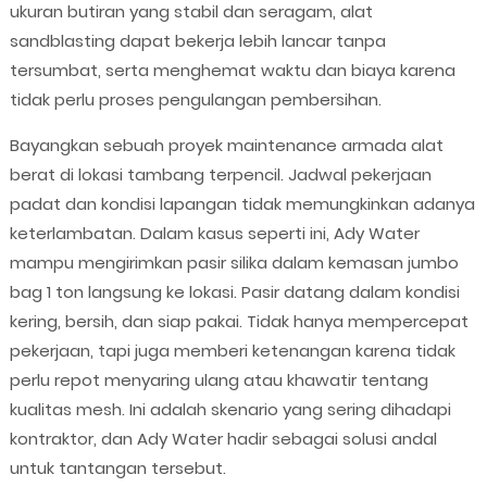
ukuran butiran yang stabil dan seragam, alat
sandblasting dapat bekerja lebih lancar tanpa
tersumbat, serta menghemat waktu dan biaya karena
tidak perlu proses pengulangan pembersihan.
Bayangkan sebuah proyek maintenance armada alat
berat di lokasi tambang terpencil. Jadwal pekerjaan
padat dan kondisi lapangan tidak memungkinkan adanya
keterlambatan. Dalam kasus seperti ini, Ady Water
mampu mengirimkan pasir silika dalam kemasan jumbo
bag 1 ton langsung ke lokasi. Pasir datang dalam kondisi
kering, bersih, dan siap pakai. Tidak hanya mempercepat
pekerjaan, tapi juga memberi ketenangan karena tidak
perlu repot menyaring ulang atau khawatir tentang
kualitas mesh. Ini adalah skenario yang sering dihadapi
kontraktor, dan Ady Water hadir sebagai solusi andal
untuk tantangan tersebut.