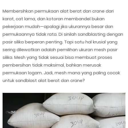
Membersihkan permukaan alat berat dan crane dari
karat, cat lama, dan kotoran membandel bukan
pekerjaan mudah—apalagi jika ukurannya besar dan
permukaannya tidak rata. Di sinilah sandblasting dengan
pasir silika berperan penting. Tapi satu hal krusial yang
sering dilewatkan adalah pemilihan ukuran mesh pasir
silika. Mesh yang tidak sesuai bisa membuat proses
pembersihan tidak maksimal, bahkan merusak
permukaan logam. Jadi, mesh mana yang paling cocok
untuk sandblast alat berat dan crane?