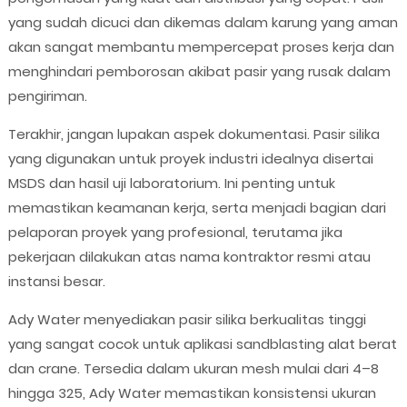
yang sudah dicuci dan dikemas dalam karung yang aman
akan sangat membantu mempercepat proses kerja dan
menghindari pemborosan akibat pasir yang rusak dalam
pengiriman.
Terakhir, jangan lupakan aspek dokumentasi. Pasir silika
yang digunakan untuk proyek industri idealnya disertai
MSDS dan hasil uji laboratorium. Ini penting untuk
memastikan keamanan kerja, serta menjadi bagian dari
pelaporan proyek yang profesional, terutama jika
pekerjaan dilakukan atas nama kontraktor resmi atau
instansi besar.
Ady Water menyediakan pasir silika berkualitas tinggi
yang sangat cocok untuk aplikasi sandblasting alat berat
dan crane. Tersedia dalam ukuran mesh mulai dari 4–8
hingga 325, Ady Water memastikan konsistensi ukuran