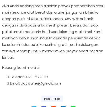
Jika Anda sedang menjalankan proyek pembersihan atau
maintenance alat berat dan crane, jangan ambil risiko
dengan pasir silika kualitas rendah. Ady Water hadir
dengan solusi pasir silika mesh presisi, bersih, dan siap
pakai untuk menjamin hasil sandblasting maksimal. Kami
melayani kebutuhan industri dengan pengiriman cepat
ke seluruh Indonesia, konsultasi gratis, serta dukungan
teknikal lengkap untuk memastikan proyek Anda berjalan
lancar.
Hubungi kami melalui:
Telepon: 022-7238019
Email: adywater@gmail.com
Pasir Silika