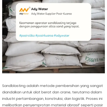
Sandblasting adalah metode pembersihan yang sangat
diandalkan untuk alat berat dan crane, terutama dalam
industri pertambangan, konstruksi, dan logistik. Proses ini
melibatkan penyemprotan material abrasif seperti pasir