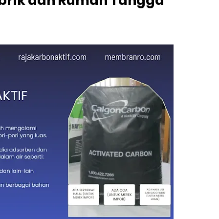
abrik dan Rumah Tangga