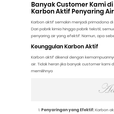
Banyak Customer Kami d
Karbon Aktif Penyaring Air
Karbon aktif semakin menjadi primadona di
Dari pabrik kimia hingga pabrik tekstil, se
penyaring air yang efektif. Namun, apa seb
Keunggulan Karbon Aktif
Karbon aktif dikenal dengan kemampuanny
air. Tidak heran jika banyak customer kami
memilihnya
Penyaringan yang Efektif:
Karbon akt