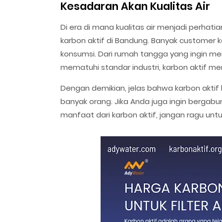
Kesadaran Akan Kualitas Air
Di era di mana kualitas air menjadi perhat
karbon aktif di Bandung. Banyak customer k
konsumsi. Dari rumah tangga yang ingin me
mematuhi standar industri, karbon aktif men
Dengan demikian, jelas bahwa karbon aktif 
banyak orang. Jika Anda juga ingin berga
manfaat dari karbon aktif, jangan ragu un