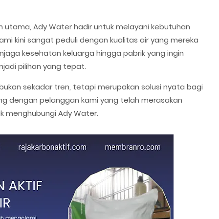
ian utama, Ady Water hadir untuk melayani kebutuhan
ami kini sangat peduli dengan kualitas air yang mereka
njaga kesehatan keluarga hingga pabrik yang ingin
jadi pilihan yang tepat.
bukan sekadar tren, tetapi merupakan solusi nyata bagi
bung dengan pelanggan kami yang telah merasakan
tuk menghubungi Ady Water.