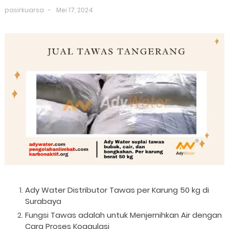
pasirkuarsa
Mei 17, 2024
Ady Water Distributor Tawas per Karung 50 kg di
Surabaya
Fungsi Tawas adalah untuk Menjernihkan Air dengan
Cara Proses Koagulasi