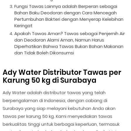
Fungsi Tawas Lainnya adalah Berperan sebagai
Bahan Baku Deodoran dengan Cara Mencegah
Pertumbuhan Bakteri dengan Menyerap Kelebihan
Keringat
Apakah Tawas Aman? Tawas sebagai Penjernih Air
dan Deodoran Alami Aman, Namun Harus
Diperhatikan Bahwa Tawas Bukan Bahan Makanan
dan Tidak Boleh Dikonsumsi
Ady Water Distributor Tawas per
Karung 50 kg di Surabaya
Ady Water adalah distributor tawas yang telah
berpengalaman di Indonesia, dengan cabang di
Surabaya yang siap melayani kebutuhan Anda akan
tawas per karung 50 kg. Kami menyediakan tawas
berkualitas tinggi untuk berbagai keperluan, termasuk