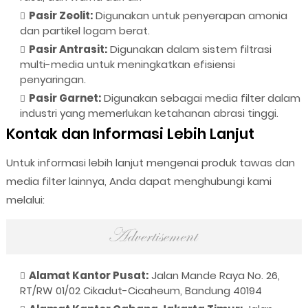
Pasir Zeolit:
Digunakan untuk penyerapan amonia
dan partikel logam berat.
Pasir Antrasit:
Digunakan dalam sistem filtrasi
multi-media untuk meningkatkan efisiensi
penyaringan.
Pasir Garnet:
Digunakan sebagai media filter dalam
industri yang memerlukan ketahanan abrasi tinggi.
Kontak dan Informasi Lebih Lanjut
Untuk informasi lebih lanjut mengenai produk tawas dan
media filter lainnya, Anda dapat menghubungi kami
melalui:
Alamat Kantor Pusat:
Jalan Mande Raya No. 26,
RT/RW 01/02 Cikadut-Cicaheum, Bandung 40194