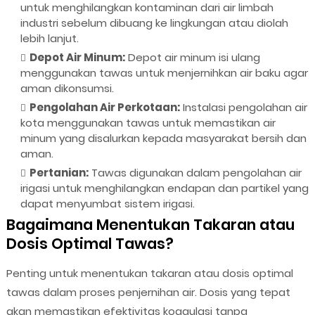
untuk menghilangkan kontaminan dari air limbah
industri sebelum dibuang ke lingkungan atau diolah
lebih lanjut.
Depot Air Minum:
Depot air minum isi ulang
menggunakan tawas untuk menjernihkan air baku agar
aman dikonsumsi.
Pengolahan Air Perkotaan:
Instalasi pengolahan air
kota menggunakan tawas untuk memastikan air
minum yang disalurkan kepada masyarakat bersih dan
aman.
Pertanian:
Tawas digunakan dalam pengolahan air
irigasi untuk menghilangkan endapan dan partikel yang
dapat menyumbat sistem irigasi.
Bagaimana Menentukan Takaran atau
Dosis Optimal Tawas?
Penting untuk menentukan takaran atau dosis optimal
tawas dalam proses penjernihan air. Dosis yang tepat
akan memastikan efektivitas koagulasi tanpa