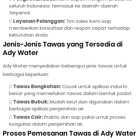
seluruh Indonesia, termasuk ke daerah-daerah
terpencil.
Layanan Pelanggan:
Tim sales kami siap
memberikan konsultasi dan respon cepat terhadap
kebutuhan Anda.
Jenis-Jenis Tawas yang Tersedia di
Ady Water
Ady Water menyediakan beberapa jenis tawas untuk
berbagai keperluan:
Tawas Bongkahan:
Cocok untuk aplikasi industri
besar yang memerlukan tawas dalam bentuk padat.
Tawas Bubuk:
Mudah larut dan digunakan dalam
berbagai aplikasi penjernihan air.
Tawas Cair:
Praktis dan siap pakai untuk proses
koagulasi dalam penjernihan air.
Proses Pemesanan Tawas di Ady Water