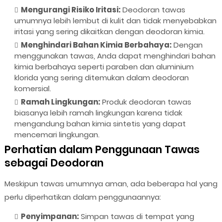
Mengurangi Risiko Iritasi:
Deodoran tawas
umumnya lebih lembut di kulit dan tidak menyebabkan
iritasi yang sering dikaitkan dengan deodoran kimia.
Menghindari Bahan Kimia Berbahaya:
Dengan
menggunakan tawas, Anda dapat menghindari bahan
kimia berbahaya seperti paraben dan aluminium
klorida yang sering ditemukan dalam deodoran
komersial.
Ramah Lingkungan:
Produk deodoran tawas
biasanya lebih ramah lingkungan karena tidak
mengandung bahan kimia sintetis yang dapat
mencemari lingkungan.
Perhatian dalam Penggunaan Tawas
sebagai Deodoran
Meskipun tawas umumnya aman, ada beberapa hal yang
perlu diperhatikan dalam penggunaannya:
Penyimpanan:
Simpan tawas di tempat yang