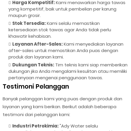
Harga Kompetitif:
Kami menawarkan harga tawas
yang kompetitif, baik untuk pembelian per karung
maupun grosir.
Stok Tersedia:
Kami selalu memastikan
ketersediaan stok tawas agar Anda tidak perlu
khawatir kehabisan.
Layanan After-Sales:
Kami menyediakan layanan
after-sales untuk memastikan Anda puas dengan
produk dan layanan kami.
Dukungan Teknis:
Tim teknis kami siap memberikan
dukungan jika Anda mengalami kesulitan atau memiliki
pertanyaan mengenai penggunaan tawas.
Testimoni Pelanggan
Banyak pelanggan kami yang puas dengan produk dan
layanan yang kami berikan. Berikut adalah beberapa
testimoni dari pelanggan kami:
Industri Petrokimia:
"Ady Water selalu