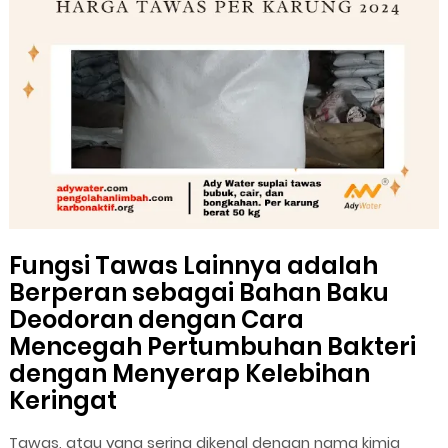
Fungsi Tawas Lainnya adalah
Berperan sebagai Bahan Baku
Deodoran dengan Cara
Mencegah Pertumbuhan Bakteri
dengan Menyerap Kelebihan
Keringat
Tawas, atau yang sering dikenal dengan nama kimia