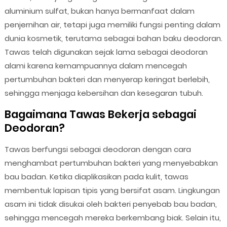
aluminium sulfat, bukan hanya bermanfaat dalam
penjernihan air, tetapi juga memiliki fungsi penting dalam
dunia kosmetik, terutama sebagai bahan baku deodoran.
Tawas telah digunakan sejak lama sebagai deodoran
alami karena kemampuannya dalam mencegah
pertumbuhan bakteri dan menyerap keringat berlebih,
sehingga menjaga kebersihan dan kesegaran tubuh.
Bagaimana Tawas Bekerja sebagai
Deodoran?
Tawas berfungsi sebagai deodoran dengan cara
menghambat pertumbuhan bakteri yang menyebabkan
bau badan. Ketika diaplikasikan pada kulit, tawas
membentuk lapisan tipis yang bersifat asam. Lingkungan
asam ini tidak disukai oleh bakteri penyebab bau badan,
sehingga mencegah mereka berkembang biak. Selain itu,