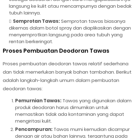
langsung ke kulit atau mencampurnya dengan bedak
tubuh lainnya.
Semprotan Tawas:
Semprotan tawas biasanya
dikemas dalam botol spray dan diaplikasikan dengan
menyemprotkan langsung pada area tubuh yang
rentan berkeringat.
Proses Pembuatan Deodoran Tawas
Proses pembuatan deodoran tawas relatif sederhana
dan tidak memerlukan banyak bahan tambahan. Berikut
adalah langkah-langkah umum dalam pembuatan
deodoran tawas:
Pemurnian Tawas:
Tawas yang digunakan dalam
produk deodoran harus dimurnikan untuk
memastikan tidak ada kontaminan yang dapat
mengiritasi kulit.
Pencampuran:
Tawas murni kemudian dicampur
dengan air atau bahan lainnya, tergantung pada