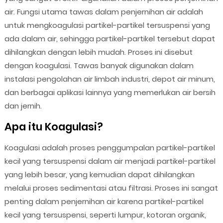
air. Fungsi utama tawas dalam penjernihan air adalah
untuk mengkoagulasi partikel-partikel tersuspensi yang
ada dalam air, sehingga partikel-partikel tersebut dapat
dihilangkan dengan lebih mudah. Proses ini disebut
dengan koagulasi. Tawas banyak digunakan dalam
instalasi pengolahan air limbah industri, depot air minum,
dan berbagai aplikasi lainnya yang memerlukan air bersih
dan jernih.
Apa itu Koagulasi?
Koagulasi adalah proses penggumpalan partikel-partikel
kecil yang tersuspensi dalam air menjadi partikel-partikel
yang lebih besar, yang kemudian dapat dihilangkan
melalui proses sedimentasi atau filtrasi. Proses ini sangat
penting dalam penjernihan air karena partikel-partikel
kecil yang tersuspensi, seperti lumpur, kotoran organik,