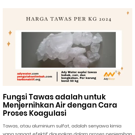
Fungsi Tawas adalah untuk
Menjernihkan Air dengan Cara
Proses Koagulasi
Tawas, atau aluminium sulfat, adalah senyawa kimia
yang sangat efektif digunakan dalam proses penjernihan