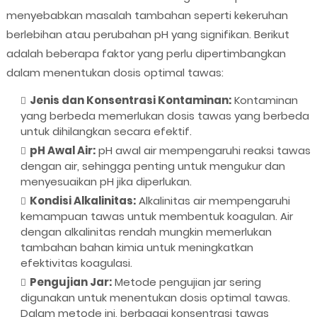
menyebabkan masalah tambahan seperti kekeruhan
berlebihan atau perubahan pH yang signifikan. Berikut
adalah beberapa faktor yang perlu dipertimbangkan
dalam menentukan dosis optimal tawas:
Jenis dan Konsentrasi Kontaminan:
Kontaminan
yang berbeda memerlukan dosis tawas yang berbeda
untuk dihilangkan secara efektif.
pH Awal Air:
pH awal air mempengaruhi reaksi tawas
dengan air, sehingga penting untuk mengukur dan
menyesuaikan pH jika diperlukan.
Kondisi Alkalinitas:
Alkalinitas air mempengaruhi
kemampuan tawas untuk membentuk koagulan. Air
dengan alkalinitas rendah mungkin memerlukan
tambahan bahan kimia untuk meningkatkan
efektivitas koagulasi.
Pengujian Jar:
Metode pengujian jar sering
digunakan untuk menentukan dosis optimal tawas.
Dalam metode ini, berbagai konsentrasi tawas