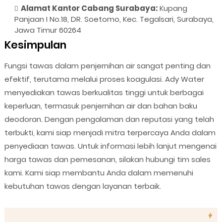
Alamat Kantor Cabang Surabaya:
Kupang
Panjaan I No.18, DR. Soetomo, Kec. Tegalsari, Surabaya,
Jawa Timur 60264
Kesimpulan
Fungsi tawas dalam penjernihan air sangat penting dan
efektif, terutama melalui proses koagulasi. Ady Water
menyediakan tawas berkualitas tinggi untuk berbagai
keperluan, termasuk penjernihan air dan bahan baku
deodoran. Dengan pengalaman dan reputasi yang telah
terbukti, kami siap menjadi mitra terpercaya Anda dalam
penyediaan tawas. Untuk informasi lebih lanjut mengenai
harga tawas dan pemesanan, silakan hubungi tim sales
kami. Kami siap membantu Anda dalam memenuhi
kebutuhan tawas dengan layanan terbaik.