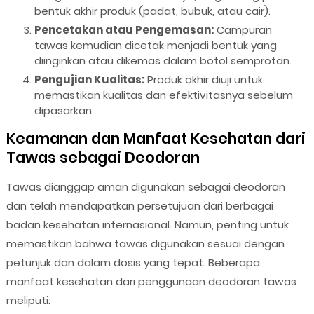
bentuk akhir produk (padat, bubuk, atau cair).
Pencetakan atau Pengemasan:
Campuran
tawas kemudian dicetak menjadi bentuk yang
diinginkan atau dikemas dalam botol semprotan.
Pengujian Kualitas:
Produk akhir diuji untuk
memastikan kualitas dan efektivitasnya sebelum
dipasarkan.
Keamanan dan Manfaat Kesehatan dari
Tawas sebagai Deodoran
Tawas dianggap aman digunakan sebagai deodoran
dan telah mendapatkan persetujuan dari berbagai
badan kesehatan internasional. Namun, penting untuk
memastikan bahwa tawas digunakan sesuai dengan
petunjuk dan dalam dosis yang tepat. Beberapa
manfaat kesehatan dari penggunaan deodoran tawas
meliputi: