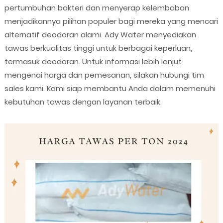
pertumbuhan bakteri dan menyerap kelembaban
menjadikannya pilihan populer bagi mereka yang mencari
alternatif deodoran alami. Ady Water menyediakan
tawas berkualitas tinggi untuk berbagai keperluan,
termasuk deodoran. Untuk informasi lebih lanjut
mengenai harga dan pemesanan, silakan hubungi tim
sales kami. Kami siap membantu Anda dalam memenuhi
kebutuhan tawas dengan layanan terbaik.