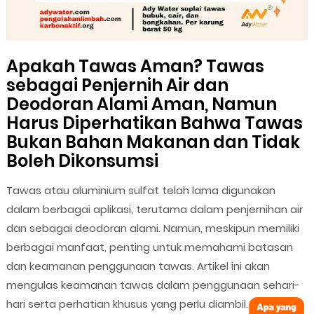
Apakah Tawas Aman? Tawas
sebagai Penjernih Air dan
Deodoran Alami Aman, Namun
Harus Diperhatikan Bahwa Tawas
Bukan Bahan Makanan dan Tidak
Boleh Dikonsumsi
Tawas atau aluminium sulfat telah lama digunakan
dalam berbagai aplikasi, terutama dalam penjernihan air
dan sebagai deodoran alami. Namun, meskipun memiliki
berbagai manfaat, penting untuk memahami batasan
dan keamanan penggunaan tawas. Artikel ini akan
mengulas keamanan tawas dalam penggunaan sehari-
hari serta perhatian khusus yang perlu diambil.