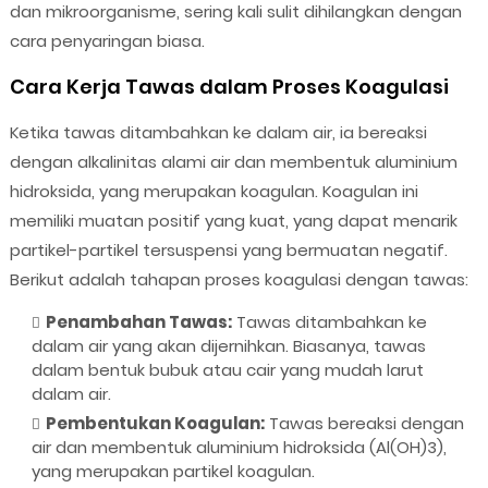
dan mikroorganisme, sering kali sulit dihilangkan dengan
cara penyaringan biasa.
Cara Kerja Tawas dalam Proses Koagulasi
Ketika tawas ditambahkan ke dalam air, ia bereaksi
dengan alkalinitas alami air dan membentuk aluminium
hidroksida, yang merupakan koagulan. Koagulan ini
memiliki muatan positif yang kuat, yang dapat menarik
partikel-partikel tersuspensi yang bermuatan negatif.
Berikut adalah tahapan proses koagulasi dengan tawas:
Penambahan Tawas:
Tawas ditambahkan ke
dalam air yang akan dijernihkan. Biasanya, tawas
dalam bentuk bubuk atau cair yang mudah larut
dalam air.
Pembentukan Koagulan:
Tawas bereaksi dengan
air dan membentuk aluminium hidroksida (Al(OH)3),
yang merupakan partikel koagulan.