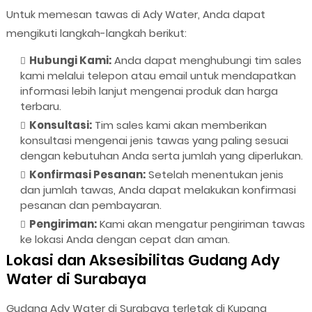
Untuk memesan tawas di Ady Water, Anda dapat
mengikuti langkah-langkah berikut:
Hubungi Kami:
Anda dapat menghubungi tim sales
kami melalui telepon atau email untuk mendapatkan
informasi lebih lanjut mengenai produk dan harga
terbaru.
Konsultasi:
Tim sales kami akan memberikan
konsultasi mengenai jenis tawas yang paling sesuai
dengan kebutuhan Anda serta jumlah yang diperlukan.
Konfirmasi Pesanan:
Setelah menentukan jenis
dan jumlah tawas, Anda dapat melakukan konfirmasi
pesanan dan pembayaran.
Pengiriman:
Kami akan mengatur pengiriman tawas
ke lokasi Anda dengan cepat dan aman.
Lokasi dan Aksesibilitas Gudang Ady
Water di Surabaya
Gudang Ady Water di Surabaya terletak di Kupang