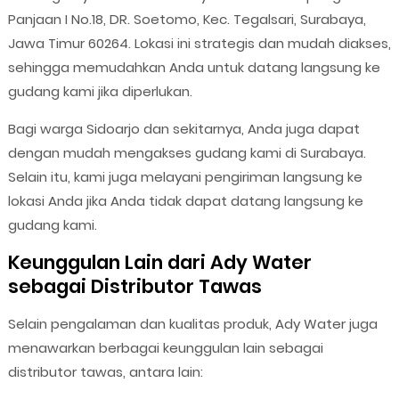
Panjaan I No.18, DR. Soetomo, Kec. Tegalsari, Surabaya,
Jawa Timur 60264. Lokasi ini strategis dan mudah diakses,
sehingga memudahkan Anda untuk datang langsung ke
gudang kami jika diperlukan.
Bagi warga Sidoarjo dan sekitarnya, Anda juga dapat
dengan mudah mengakses gudang kami di Surabaya.
Selain itu, kami juga melayani pengiriman langsung ke
lokasi Anda jika Anda tidak dapat datang langsung ke
gudang kami.
Keunggulan Lain dari Ady Water
sebagai Distributor Tawas
Selain pengalaman dan kualitas produk, Ady Water juga
menawarkan berbagai keunggulan lain sebagai
distributor tawas, antara lain: