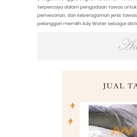
terpercaya dalam pengadaan tawas untuk k
pemesanan, dan keberagaman jenis tawas
pelanggan memilih Ady Water sebagai dist