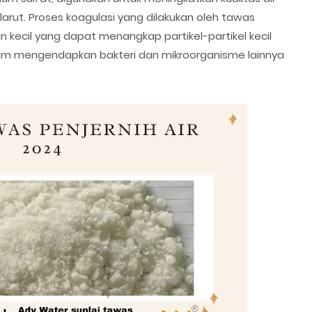
arut. Proses koagulasi yang dilakukan oleh tawas
kecil yang dapat menangkap partikel-partikel kecil
dalam mengendapkan bakteri dan mikroorganisme lainnya