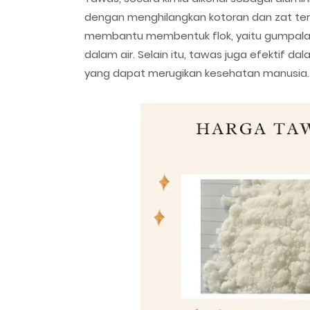
dengan menghilangkan kotoran dan zat terl
membantu membentuk flok, yaitu gumpalan 
dalam air. Selain itu, tawas juga efektif 
yang dapat merugikan kesehatan manusia.