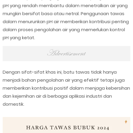
pH yang rendah membantu dalam menetralkan air yang
mungkin bersifat basa atau netral. Penggunaan tawas
dalam menurunkan pH air memberikan kontribusi penting
dalam proses pengolahan air yang memerlukan kontrol
pH yang ketat.
Dengan sifat-sifat khas ini, batu tawas tidak hanya
menjadi bahan pengolahan air yang efektif tetapi juga
memberikan kontribusi positif dalam menjaga kebersihan
dan kejernihan air di berbagai aplikasi industri dan
domestik.