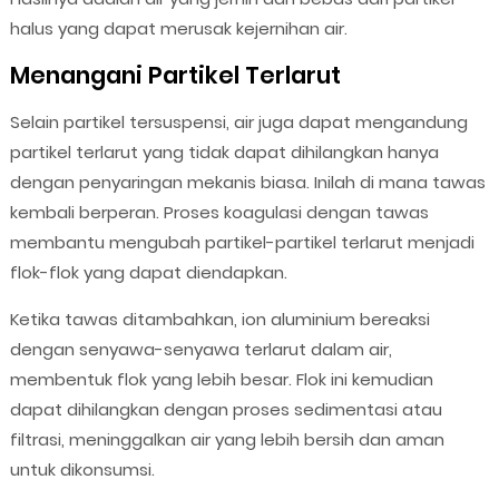
halus yang dapat merusak kejernihan air.
Menangani Partikel Terlarut
Selain partikel tersuspensi, air juga dapat mengandung
partikel terlarut yang tidak dapat dihilangkan hanya
dengan penyaringan mekanis biasa. Inilah di mana tawas
kembali berperan. Proses koagulasi dengan tawas
membantu mengubah partikel-partikel terlarut menjadi
flok-flok yang dapat diendapkan.
Ketika tawas ditambahkan, ion aluminium bereaksi
dengan senyawa-senyawa terlarut dalam air,
membentuk flok yang lebih besar. Flok ini kemudian
dapat dihilangkan dengan proses sedimentasi atau
filtrasi, meninggalkan air yang lebih bersih dan aman
untuk dikonsumsi.