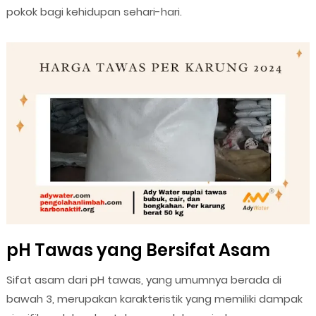
pokok bagi kehidupan sehari-hari.
pH Tawas yang Bersifat Asam
Sifat asam dari pH tawas, yang umumnya berada di
bawah 3, merupakan karakteristik yang memiliki dampak