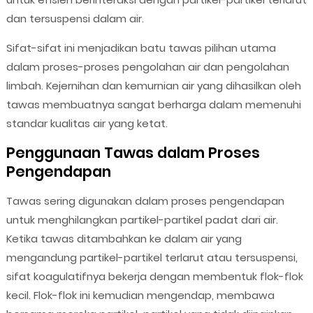
dan tersuspensi dalam air.
Sifat-sifat ini menjadikan batu tawas pilihan utama
dalam proses-proses pengolahan air dan pengolahan
limbah. Kejernihan dan kemurnian air yang dihasilkan oleh
tawas membuatnya sangat berharga dalam memenuhi
standar kualitas air yang ketat.
Penggunaan Tawas dalam Proses
Pengendapan
Tawas sering digunakan dalam proses pengendapan
untuk menghilangkan partikel-partikel padat dari air.
Ketika tawas ditambahkan ke dalam air yang
mengandung partikel-partikel terlarut atau tersuspensi,
sifat koagulatifnya bekerja dengan membentuk flok-flok
kecil. Flok-flok ini kemudian mengendap, membawa