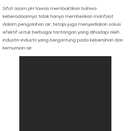
Sifat asam pH tawas membuktikan bahwa
keberadaannya tidak hanya memberikan manfaat
dalam pengolahan air, tetapi juga menyediakan solusi
efektif untuk berbagai tantangan yang dihadapi oleh
industri-industri yang bergantung pada kebersihan dan
kemurnian air.