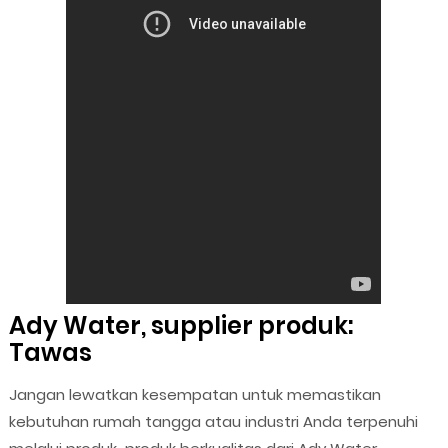
Ady Water, supplier produk:
Tawas
Jangan lewatkan kesempatan untuk memastikan
kebutuhan rumah tangga atau industri Anda terpenuhi