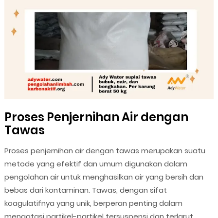
Proses Penjernihan Air dengan
Tawas
Proses penjernihan air dengan tawas merupakan suatu
metode yang efektif dan umum digunakan dalam
pengolahan air untuk menghasilkan air yang bersih dan
bebas dari kontaminan. Tawas, dengan sifat
koagulatifnya yang unik, berperan penting dalam
mengatasi partikel-partikel tersuspensi dan terlarut