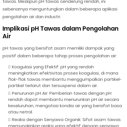
tawas. Meskipun pH tawas cenderung rendah, ini
sebenarnya menguntungkan dalam beberapa aplikasi
pengolahan air dan industri.
Implikasi pH Tawas dalam Pengolahan
Air
pH tawas yang bersifat asam memiliki dampak yang
positif dalam beberapa tahap proses pengolahan air:
Koagulasi yang Efektif: pH yang rendah
meningkatkan efektivitas proses koagulasi, di mana
flok-flok tawas membantu menggumpalkan partikel-
partikel terlarut dan tersuspensi dalam air.
Penurunan pH Air: Pemberian tawas dengan pH
rendah dapat membantu menurunkan pH air secara
keseluruhan, mengatasi kondisi air yang bersifat basa
atau netral.
Reaksi dengan Senyawa Organik: Sifat asam tawas
memungkinkan reaksi yang efektif dengan senyawa