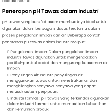
aplikasi industri.
Penerapan pH Tawas dalam Industri
pH tawas yang bersifat asam membuatnya ideal untuk
digunakan dalam berbagai industri, terutama dalam
proses pengolahan limbah dan air. Beberapa contoh
penerapan pH tawas dalam industri meliputi:
Pengolahan Limbah: Dalam pengolahan limbah
industri, tawas digunakan untuk mengendapkan
partikel-partikel padat dan mengurangi keasaman air
limbah.
Penyulingan Air: Industri penyulingan air
menggunakan tawas untuk menetralkan air dan
menghilangkan senyawa-senyawa yang dapat
merusak sistem perpipaan.
Industri Farmasi: pH tawas yang terkendali digunakan
dalam industri farmasi untuk memastikan kebersihan
dan kemurnian produk.