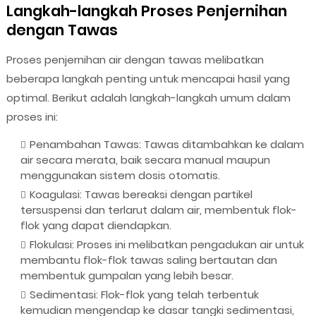
Langkah-langkah Proses Penjernihan
dengan Tawas
Proses penjernihan air dengan tawas melibatkan
beberapa langkah penting untuk mencapai hasil yang
optimal. Berikut adalah langkah-langkah umum dalam
proses ini:
Penambahan Tawas: Tawas ditambahkan ke dalam
air secara merata, baik secara manual maupun
menggunakan sistem dosis otomatis.
Koagulasi: Tawas bereaksi dengan partikel
tersuspensi dan terlarut dalam air, membentuk flok-
flok yang dapat diendapkan.
Flokulasi: Proses ini melibatkan pengadukan air untuk
membantu flok-flok tawas saling bertautan dan
membentuk gumpalan yang lebih besar.
Sedimentasi: Flok-flok yang telah terbentuk
kemudian mengendap ke dasar tangki sedimentasi,