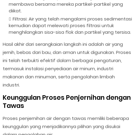
membawa bersama mereka partikel-partikel yang
diikat.
Filtrasi: Air yang telah mengalami proses sedimentasi
kemudian dapat melewati proses filtrasi untuk
menghilangkan sisa-sisa flok dan partikel yang tersisa.
Hasil akhir dari serangkaian langkah ini adalah air yang
jernih, bebas dari bau, dan aman untuk digunakan. Proses
ini telah terbukti efektif dalam berbagai pengaturan,
termasuk instalasi penyediaan air minum, industri
makanan dan minuman, serta pengolahan limbah
industri.
Keunggulan Proses Penjernihan dengan
Tawas
Proses penjernihan air dengan tawas memiliki beberapa
keunggulan yang menjadikannya pilihan yang disukai
dalam pengolahan air: