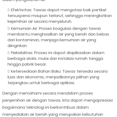
Efektivitas: Tawas dapat mengatasi baik partikel
tersuspensi maupun terlarut, sehingga meningkatkan
kejernihan air secara menyeluruh.
Kemurnian Air: Proses koagulasi dengan tawas
membantu menghasilkan air yang bersih dan bebas
dari kontaminan, menjaga kemurnian air yang
diinginkan.
Fleksibilitas: Proses ini dapat diaplikasikan dalam
berbagai skala, mulai dari instalasi rumah tangga
hingga pabrik besar.
Ketersediaan Bahan Baku: Tawas tersedia secara
luas dan ekonomis, menjadikannya pilihan yang
terjangkau untuk berbagai aplikasi.
Dengan memahami secara mendalam proses
penjernihan air dengan tawas, kita dapat mengapresiasi
bagaimana teknologi ini berkontribusi dalam
menyediakan air bersih yang merupakan kebutuhan