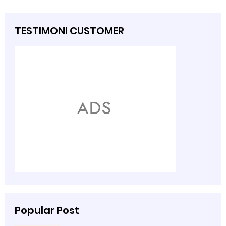
TESTIMONI CUSTOMER
Popular Post