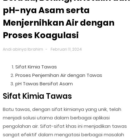
pH-nya Asam serta
Menjernihkan Air dengan
Proses Koagulasi
Andi abinya Ibrahim
Februari 11, 2024
Sifat Kimia Tawas
Proses Penjernihan Air dengan Tawas
pH Tawas Bersifat Asam
Sifat Kimia Tawas
Batu tawas, dengan sifat kimianya yang unik, telah
menjadi solusi utama dalam berbagai aplikasi
pengolahan air. Sifat-sifat khas ini menjadikan tawas
sangat efektif dalam mengatasi berbagai masalah