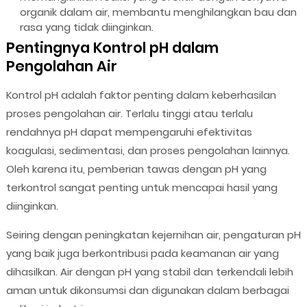
organik dalam air, membantu menghilangkan bau dan
rasa yang tidak diinginkan.
Pentingnya Kontrol pH dalam
Pengolahan Air
Kontrol pH adalah faktor penting dalam keberhasilan
proses pengolahan air. Terlalu tinggi atau terlalu
rendahnya pH dapat mempengaruhi efektivitas
koagulasi, sedimentasi, dan proses pengolahan lainnya.
Oleh karena itu, pemberian tawas dengan pH yang
terkontrol sangat penting untuk mencapai hasil yang
diinginkan.
Seiring dengan peningkatan kejernihan air, pengaturan pH
yang baik juga berkontribusi pada keamanan air yang
dihasilkan. Air dengan pH yang stabil dan terkendali lebih
aman untuk dikonsumsi dan digunakan dalam berbagai