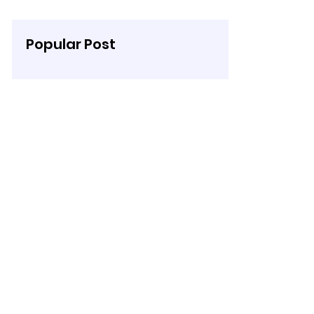
Popular Post