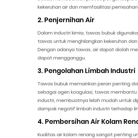
kekeruhan air dan memfasilitasi pemisahan 
2. Penjernihan Air
Dalam industri kimia, tawas bubuk digunaka
tawas untuk menghilangkan kekeruhan dan 
Dengan adanya tawas, air dapat diolah menja
dapat mengganggu.
3. Pengolahan Limbah Industri
Tawas bubuk memainkan peran penting da
sebagai agen koagulasi, tawas membantu
industri, membuatnya lebih mudah untuk di
dampak negatif limbah industri terhadap li
4. Pembersihan Air Kolam Ren
Kualitas air kolam renang sangat penting