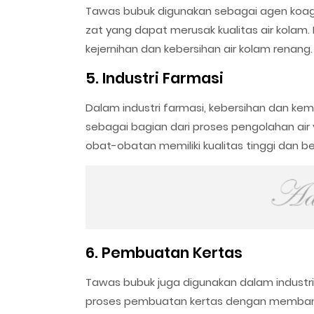
Tawas bubuk digunakan sebagai agen koag
zat yang dapat merusak kualitas air kolam
kejernihan dan kebersihan air kolam renang.
5. Industri Farmasi
Dalam industri farmasi, kebersihan dan kem
sebagai bagian dari proses pengolahan ai
obat-obatan memiliki kualitas tinggi dan b
6. Pembuatan Kertas
Tawas bubuk juga digunakan dalam industr
proses pembuatan kertas dengan membantu