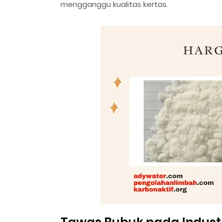
mengganggu kualitas kertas.