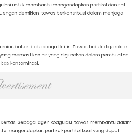
ulasi untuk membantu mengendapkan partikel dan zat-
. Dengan demikian, tawas berkontribusi dalam menjaga
urnian bahan baku sangat kritis. Tawas bubuk digunakan
r yang memastikan air yang digunakan dalam pembuatan
ebas kontaminasi.
i kertas. Sebagai agen koagulasi, tawas membantu dalam
 mengendapkan partikel-partikel kecil yang dapat