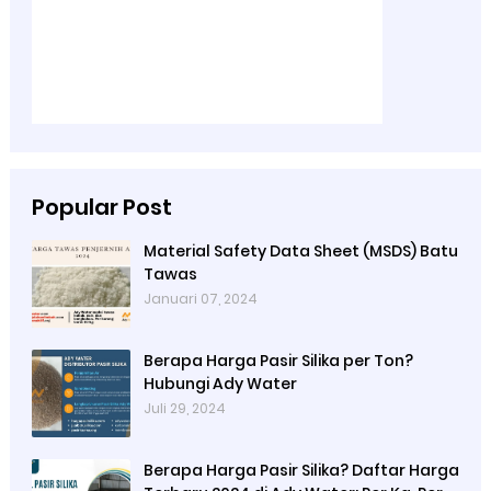
Popular Post
Material Safety Data Sheet (MSDS) Batu
Tawas
Januari 07, 2024
Berapa Harga Pasir Silika per Ton?
Hubungi Ady Water
Juli 29, 2024
Berapa Harga Pasir Silika? Daftar Harga