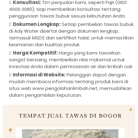
Konsultasi:
Tim penjualan kami, seperti Fajri (0821
4000 2080), siap memberikan konsultasi tentang
penggunaan tawas bubuk sesuai kebutuhan Anda.
Dokumen Lengkap:
Setiap pembelian tawas bubuk
di Ady Water disertai dengan dokumen lengkap,
termasuk MSDS dan sertifikat halal, untuk memastikan
keamanan dan kualitas produk.
Harga Kompetitif:
Harga yang kami tawarkan
sangat bersaing, memberikan nilai maksimal untuk
investasi Anda dalam pemrosesan air dan limbah cair.
Informasi di Website:
Pelanggan dapat dengan
mudah membaca informasi tentang produk kami di
situs web www.pengolahanlimbah.net, memudahkan
dalam pengambilan keputusan.