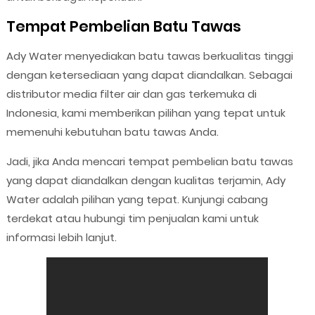
Tempat Pembelian Batu Tawas
Ady Water menyediakan batu tawas berkualitas tinggi
dengan ketersediaan yang dapat diandalkan. Sebagai
distributor media filter air dan gas terkemuka di
Indonesia, kami memberikan pilihan yang tepat untuk
memenuhi kebutuhan batu tawas Anda.
Jadi, jika Anda mencari tempat pembelian batu tawas
yang dapat diandalkan dengan kualitas terjamin, Ady
Water adalah pilihan yang tepat. Kunjungi cabang
terdekat atau hubungi tim penjualan kami untuk
informasi lebih lanjut.