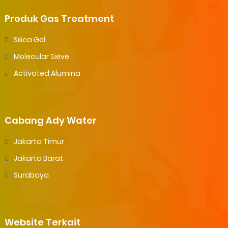
Produk Gas Treatment
Silica Gel
Molecular Sieve
Activated Alumina
Cabang Ady Water
Jakarta Timur
Jakarta Barat
Surabaya
Website Terkait