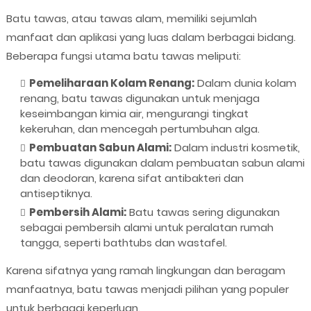
Batu tawas, atau tawas alam, memiliki sejumlah
manfaat dan aplikasi yang luas dalam berbagai bidang.
Beberapa fungsi utama batu tawas meliputi:
Pemeliharaan Kolam Renang:
Dalam dunia kolam
renang, batu tawas digunakan untuk menjaga
keseimbangan kimia air, mengurangi tingkat
kekeruhan, dan mencegah pertumbuhan alga.
Pembuatan Sabun Alami:
Dalam industri kosmetik,
batu tawas digunakan dalam pembuatan sabun alami
dan deodoran, karena sifat antibakteri dan
antiseptiknya.
Pembersih Alami:
Batu tawas sering digunakan
sebagai pembersih alami untuk peralatan rumah
tangga, seperti bathtubs dan wastafel.
Karena sifatnya yang ramah lingkungan dan beragam
manfaatnya, batu tawas menjadi pilihan yang populer
untuk berbagai keperluan.