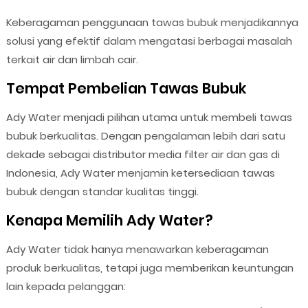
Keberagaman penggunaan tawas bubuk menjadikannya
solusi yang efektif dalam mengatasi berbagai masalah
terkait air dan limbah cair.
Tempat Pembelian Tawas Bubuk
Ady Water menjadi pilihan utama untuk membeli tawas
bubuk berkualitas. Dengan pengalaman lebih dari satu
dekade sebagai distributor media filter air dan gas di
Indonesia, Ady Water menjamin ketersediaan tawas
bubuk dengan standar kualitas tinggi.
Kenapa Memilih Ady Water?
Ady Water tidak hanya menawarkan keberagaman
produk berkualitas, tetapi juga memberikan keuntungan
lain kepada pelanggan: