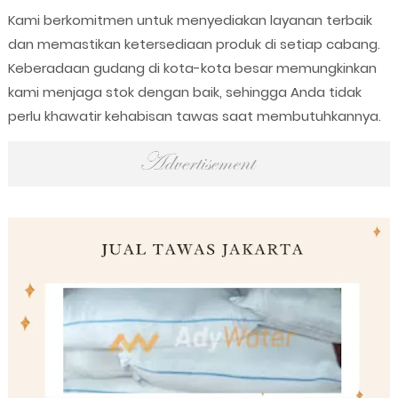
Kami berkomitmen untuk menyediakan layanan terbaik
dan memastikan ketersediaan produk di setiap cabang.
Keberadaan gudang di kota-kota besar memungkinkan
kami menjaga stok dengan baik, sehingga Anda tidak
perlu khawatir kehabisan tawas saat membutuhkannya.