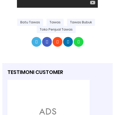
Batu Tawas
Tawas
Tawas Bubuk
Toko Penjual Tawas
TESTIMONI CUSTOMER