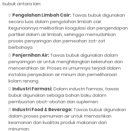
bubuk antara lain:
Pengolahan Limbah Cair:
Tawas bubuk digunakan
secara luas dalam pengolahan limbah cair.
Kegunaannya melibatkan koagulasi dan pengendapan
partikel dalam air limbah, sehingga memudahkan
proses penyaringan dan pemisahan zat-zat
berbahaya.
Penjernihan Air:
Tawas bubuk digunakan dalam
penyaringan air untuk menghilangkan kekeruhan dan
mencerahkan air. Proses ini umumnya terjadi dalam
instalasi penyediaan air minum dan pemeliharaan
kolam renang.
Industri Farmasi:
Dalam industri farmasi, tawas
bubuk digunakan sebagai bahan baku dalam
pembuatan obat-obatan dan suplemen.
Industri Food & Beverage:
Tawas bubuk digunakan
dalam proses pemurnian air untuk memastikan
keamanan dan kualitas produk makanan dan
minuman.