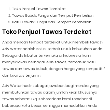
Toko Penjual Tawas Terdekat
Tawas Bubuk: Fungsi dan Tempat Pembelian
Batu Tawas: Fungsi dan Tempat Pembelian
Toko Penjual Tawas Terdekat
Anda mencari tempat terdekat untuk membeli tawas?
Ady Water adalah solusi terbaik untuk kebutuhan Anda.
Sebagai distributor terkemuka di Indonesia, kami
menyediakan berbagai jenis tawas, termasuk batu
tawas dan tawas bubuk, dengan harga yang kompetitif
dan kualitas terjamin.
Ady Water hadir sebagai jawaban bagi mereka yang
membutuhkan tawas dalam jumlah kecil, khususnya
tawas seberat 1 kg. Keberadaan kami tersebar di
beberapa kota besar, sehingga memudahkan Anda