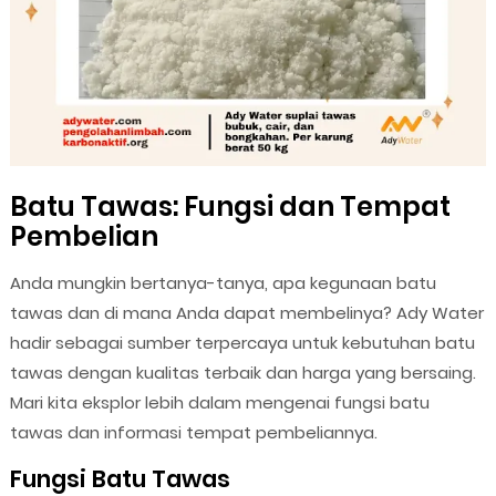
Batu Tawas: Fungsi dan Tempat
Pembelian
Anda mungkin bertanya-tanya, apa kegunaan batu
tawas dan di mana Anda dapat membelinya? Ady Water
hadir sebagai sumber terpercaya untuk kebutuhan batu
tawas dengan kualitas terbaik dan harga yang bersaing.
Mari kita eksplor lebih dalam mengenai fungsi batu
tawas dan informasi tempat pembeliannya.
Fungsi Batu Tawas