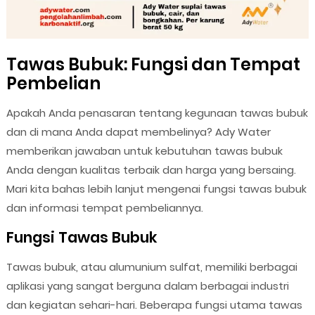
Tawas Bubuk: Fungsi dan Tempat
Pembelian
Apakah Anda penasaran tentang kegunaan tawas bubuk
dan di mana Anda dapat membelinya? Ady Water
memberikan jawaban untuk kebutuhan tawas bubuk
Anda dengan kualitas terbaik dan harga yang bersaing.
Mari kita bahas lebih lanjut mengenai fungsi tawas bubuk
dan informasi tempat pembeliannya.
Fungsi Tawas Bubuk
Tawas bubuk, atau alumunium sulfat, memiliki berbagai
aplikasi yang sangat berguna dalam berbagai industri
dan kegiatan sehari-hari. Beberapa fungsi utama tawas