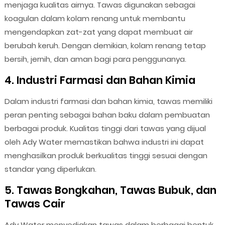
menjaga kualitas airnya. Tawas digunakan sebagai
koagulan dalam kolam renang untuk membantu
mengendapkan zat-zat yang dapat membuat air
berubah keruh. Dengan demikian, kolam renang tetap
bersih, jernih, dan aman bagi para penggunanya.
4. Industri Farmasi dan Bahan Kimia
Dalam industri farmasi dan bahan kimia, tawas memiliki
peran penting sebagai bahan baku dalam pembuatan
berbagai produk. Kualitas tinggi dari tawas yang dijual
oleh Ady Water memastikan bahwa industri ini dapat
menghasilkan produk berkualitas tinggi sesuai dengan
standar yang diperlukan.
5. Tawas Bongkahan, Tawas Bubuk, dan
Tawas Cair
Ady Water menyediakan tawas dalam berbagai bentuk,