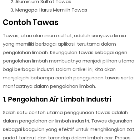
Aluminium Sulfat Tawas
Mengapa Harus Memilih Tawas
Contoh Tawas
Tawas, atau aluminium sulfat, adalah senyawa kimia
yang memiliki berbagai aplikasi, terutama dalam
pengolahan limbah. Keunggulan tawas sebagai agen
pengolahan limbah membuatnya menjadi pilihan utama
bagi berbagai industri. Dalam artikel ini, kita akan
menjelajahi beberapa contoh penggunaan tawas serta
manfaatnya dalam pengolahan limbah.
1. Pengolahan Air Limbah Industri
Salah satu contoh utama penggunaan tawas adalah
dalam pengolahan air limbah industri. Tawas digunakan
sebagai koagulan yang efektif untuk menghilangkan zat
padat terlarut dan terendap dalam limbah cair. Proses