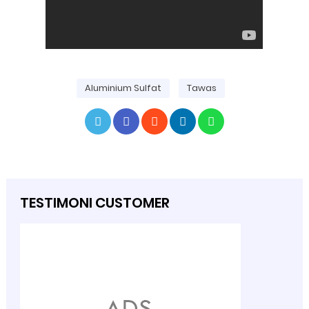
Aluminium Sulfat
Tawas
TESTIMONI CUSTOMER