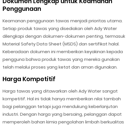
Dokumen Lengkap untuk Keamanan
Penggunaan
Keamanan penggunaan tawas menjadi prioritas utama.
Setiap produk tawas yang disediakan oleh Ady Water
dilengkapi dengan dokumen-dokumen penting, termasuk
Material Safety Data Sheet (MSDS) dan sertifikat halal.
Keberadaan dokumen ini memberikan keyakinan kepada
pengguna bahwa produk tawas yang mereka gunakan
telah melalui proses yang ketat dan aman digunakan.
Harga Kompetitif
Harga tawas yang ditawarkan oleh Ady Water sangat
kompetitif. Hal ini tidak hanya memberikan nilai tambah
bagi pelanggan tetapi juga mendukung keberlanjutan
industri. Dengan harga yang bersaing, pelanggan dapat
memperoleh bahan kimia pengolahan limbah berkualitas