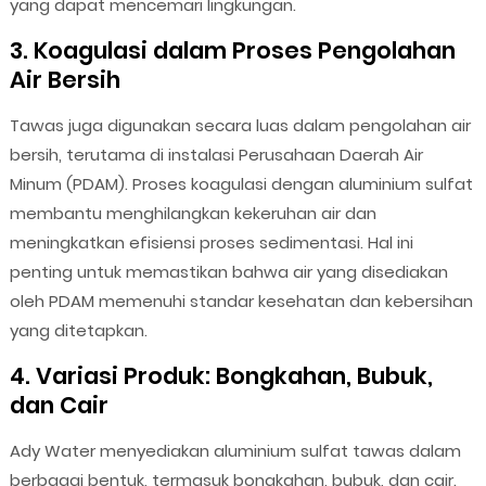
yang dapat mencemari lingkungan.
3. Koagulasi dalam Proses Pengolahan
Air Bersih
Tawas juga digunakan secara luas dalam pengolahan air
bersih, terutama di instalasi Perusahaan Daerah Air
Minum (PDAM). Proses koagulasi dengan aluminium sulfat
membantu menghilangkan kekeruhan air dan
meningkatkan efisiensi proses sedimentasi. Hal ini
penting untuk memastikan bahwa air yang disediakan
oleh PDAM memenuhi standar kesehatan dan kebersihan
yang ditetapkan.
4. Variasi Produk: Bongkahan, Bubuk,
dan Cair
Ady Water menyediakan aluminium sulfat tawas dalam
berbagai bentuk, termasuk bongkahan, bubuk, dan cair.