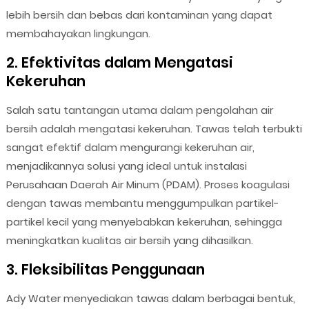
lebih bersih dan bebas dari kontaminan yang dapat
membahayakan lingkungan.
2. Efektivitas dalam Mengatasi
Kekeruhan
Salah satu tantangan utama dalam pengolahan air
bersih adalah mengatasi kekeruhan. Tawas telah terbukti
sangat efektif dalam mengurangi kekeruhan air,
menjadikannya solusi yang ideal untuk instalasi
Perusahaan Daerah Air Minum (PDAM). Proses koagulasi
dengan tawas membantu menggumpulkan partikel-
partikel kecil yang menyebabkan kekeruhan, sehingga
meningkatkan kualitas air bersih yang dihasilkan.
3. Fleksibilitas Penggunaan
Ady Water menyediakan tawas dalam berbagai bentuk,