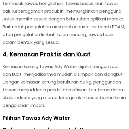
termasuk tawas bongkahan, tawas bubuk, dan tawas
cair. Keberagaman produk ini memungkinkan pengguna
untuk memilih sesuai dengan kebutuhan aplikasi mereka.
Baik untuk pengolahan air limbah industri, air bersih PDAM,
atau pengolahan limbah kolam renang, tawas hadir
dalam bentuk yang sesuai.
4. Kemasan Praktis dan Kuat
Kemasan karung tawas Ady Water dijahit dengan rapi
dan kuat, menjadikannya mudah disimpan dan diangkut.
Dengan kemasan karung berukuran 50 kg, penggunaan
tawas menjadi lebih praktis dan efisien, terutama dalam
skala industri yang memerlukan jumlah besar bahan kimia
pengolahan limbah.
Pilihan Tawas Ady Water