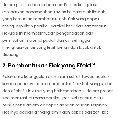
dalam pengolahan limbah cair. Proses koagulasi
melibatkan penambahan tawas ke dalam air limbah,
yang kemudian membentuk flok-flok yang dapat
mengumpulkan partikel-partikel kecil dan zat terlarut.
Flokulasi ini mempermudah pengendapan dan
pemisahan material padat dari air, sehingga
menghasilkan air yang lebih bersih dan layak untuk
dibuang.
2. Pembentukan Flok yang Efektif
Salah satu keunggulan aluminium sulfat tawas adalah
kemampuannya untuk membentuk flok-flok yang stabil
dan efektif. Flokulasi yang baik membantu dalam proses
sedimentasi, di mana partikel-partikel terlarut atau
tersuspensi dalam air dapat dengan mudah terpisah.
Hasilnya adalah air yang jernih dan bebas dari zat-zat