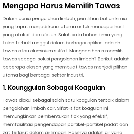
Mengapa Harus Memilih Tawas
Dalam dunia pengolahan limbah, pemilihan bahan kimia
yang tepat menjadi kunci utama untuk mencapai hasil
yang efektif dan efisien. Salah satu bahan kimia yang
telah terbukti unggul dalam berbagai aplikasi adalah
tawas atau aluminium sulfat. Mengapa harus memilih
tawas sebagai solusi pengolahan limbah? Berikut adalah
beberapa alasan yang membuat tawas menjadi pilihan
utama bagi berbagai sektor industri.
1. Keunggulan Sebagai Koagulan
Tawas diakui sebagai salah satu koagulan terbaik dalam
pengolahan limbah cair. Sifat-sifat koagulan ini
memungkinkan pembentukan flok yang efektif,
memfasilitasi pengendapan partikel-partikel padat dan
zat terlarut dalam air limbah. Hasilnya adalah air yang