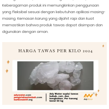
Keberagaman produk ini memungkinkan penggunaan
yang fleksibel sesuai dengan kebutuhan aplikasi masing-
masing. Kemasan karung yang dijahit rapi dan kuat
memastikan bahwa produk tawas dapat disimpan dan
digunakan dengan aman.