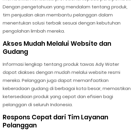
Dengan pengetahuan yang mendalam tentang produk,
tim penjualan akan membantu pelanggan dalam
menentukan solusi terbaik sesuai dengan kebutuhan
pengolahan limbah mereka.
Akses Mudah Melalui Website dan
Gudang
Informasi lengkap tentang produk tawas Ady Water
dapat diakses dengan mudah melalui website resmi
mereka. Pelanggan juga dapat memanfaatkan
keberadaan gudang di berbagai kota besar, memastikan
ketersediaan produk yang cepat dan efisien bagi
pelanggan di seluruh Indonesia.
Respons Cepat dari Tim Layanan
Pelanggan