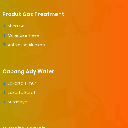
Produk Gas Treatment
Silica Gel
Molecular Sieve
Activated Alumina
Cabang Ady Water
Jakarta Timur
Jakarta Barat
Surabaya