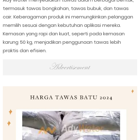
termasuk tawas bongkahan, tawas bubuk, dan tawas
cair. Keberagaman produk ini memungkinkan pelanggan
memilih sesuai dengan kebutuhan aplikasi mereka.
Kemasan yang rapi dan kuat, seperti pada kemasan
karung 50 kg, menjadikan penggunaan tawas lebih
praktis dan efisien.