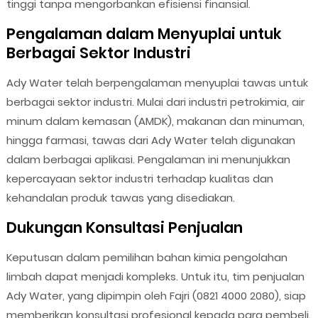
tinggi tanpa mengorbankan efisiensi finansial.
Pengalaman dalam Menyuplai untuk
Berbagai Sektor Industri
Ady Water telah berpengalaman menyuplai tawas untuk
berbagai sektor industri. Mulai dari industri petrokimia, air
minum dalam kemasan (AMDK), makanan dan minuman,
hingga farmasi, tawas dari Ady Water telah digunakan
dalam berbagai aplikasi. Pengalaman ini menunjukkan
kepercayaan sektor industri terhadap kualitas dan
kehandalan produk tawas yang disediakan.
Dukungan Konsultasi Penjualan
Keputusan dalam pemilihan bahan kimia pengolahan
limbah dapat menjadi kompleks. Untuk itu, tim penjualan
Ady Water, yang dipimpin oleh Fajri (0821 4000 2080), siap
memberikan konsultasi profesional kepada para pembeli.