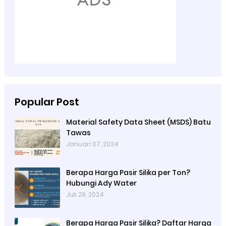
Popular Post
Material Safety Data Sheet (MSDS) Batu
Tawas
Januari 07, 2024
Berapa Harga Pasir Silika per Ton?
Hubungi Ady Water
Juli 29, 2024
Berapa Harga Pasir Silika? Daftar Harga