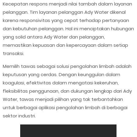
Kecepatan respons menjadi nilai tambah dalam layanan
pelanggan. Tim layanan pelanggan Ady Water dikenal
karena responsivitas yang cepat terhadap pertanyaan
dan kebutuhan pelanggan. Hal ini menciptakan hubungan
yang solid antara Ady Water dan pelanggan,
memastikan kepuasan dan kepercayaan dalam setiap
transaksi.
Memilih tawas sebagai solusi pengolahan limbah adalah
keputusan yang cerdas. Dengan keunggulan dalam
koagulasi, efektivitas dalam mengatasi kekeruhan,
fleksibilitas penggunaan, dan dukungan lengkap dari Ady
Water, tawas menjadi pilihan yang tak terbantahkan
untuk berbagai aplikasi pengolahan limbah di berbagai
sektor industri.