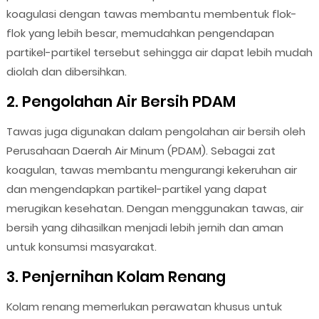
koagulasi dengan tawas membantu membentuk flok-
flok yang lebih besar, memudahkan pengendapan
partikel-partikel tersebut sehingga air dapat lebih mudah
diolah dan dibersihkan.
2. Pengolahan Air Bersih PDAM
Tawas juga digunakan dalam pengolahan air bersih oleh
Perusahaan Daerah Air Minum (PDAM). Sebagai zat
koagulan, tawas membantu mengurangi kekeruhan air
dan mengendapkan partikel-partikel yang dapat
merugikan kesehatan. Dengan menggunakan tawas, air
bersih yang dihasilkan menjadi lebih jernih dan aman
untuk konsumsi masyarakat.
3. Penjernihan Kolam Renang
Kolam renang memerlukan perawatan khusus untuk