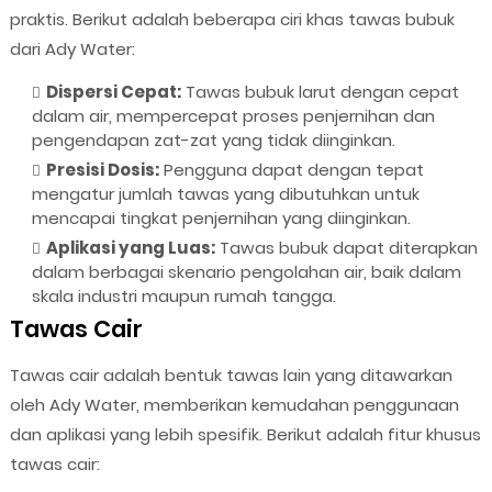
praktis. Berikut adalah beberapa ciri khas tawas bubuk
dari Ady Water:
Dispersi Cepat:
Tawas bubuk larut dengan cepat
dalam air, mempercepat proses penjernihan dan
pengendapan zat-zat yang tidak diinginkan.
Presisi Dosis:
Pengguna dapat dengan tepat
mengatur jumlah tawas yang dibutuhkan untuk
mencapai tingkat penjernihan yang diinginkan.
Aplikasi yang Luas:
Tawas bubuk dapat diterapkan
dalam berbagai skenario pengolahan air, baik dalam
skala industri maupun rumah tangga.
Tawas Cair
Tawas cair adalah bentuk tawas lain yang ditawarkan
oleh Ady Water, memberikan kemudahan penggunaan
dan aplikasi yang lebih spesifik. Berikut adalah fitur khusus
tawas cair: