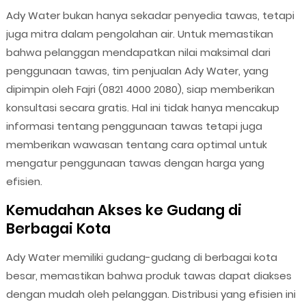
Ady Water bukan hanya sekadar penyedia tawas, tetapi
juga mitra dalam pengolahan air. Untuk memastikan
bahwa pelanggan mendapatkan nilai maksimal dari
penggunaan tawas, tim penjualan Ady Water, yang
dipimpin oleh Fajri (0821 4000 2080), siap memberikan
konsultasi secara gratis. Hal ini tidak hanya mencakup
informasi tentang penggunaan tawas tetapi juga
memberikan wawasan tentang cara optimal untuk
mengatur penggunaan tawas dengan harga yang
efisien.
Kemudahan Akses ke Gudang di
Berbagai Kota
Ady Water memiliki gudang-gudang di berbagai kota
besar, memastikan bahwa produk tawas dapat diakses
dengan mudah oleh pelanggan. Distribusi yang efisien ini