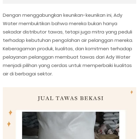
Dengan menggabungkan keunikan-keunikan ini, Ady
Water membuktikan bahwa mereka bukan hanya
sekadar distributor tawas, tetapi juga mitra yang peduli
terhadap kebutuhan pengolahan air pelanggan mereka.
Keberagaman produk, kualitas, dan komitmen terhadap
pelayanan pelanggan membuat tawas dari Ady Water
menjadi pilihan yang cerdas untuk memperbaiki kualitas
air di berbagai sektor.