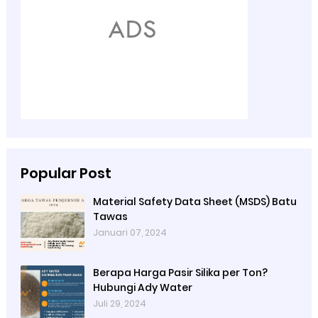
Popular Post
Material Safety Data Sheet (MSDS) Batu
Tawas
Januari 07, 2024
Berapa Harga Pasir Silika per Ton?
Hubungi Ady Water
Juli 29, 2024