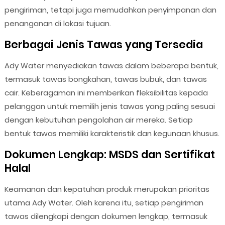
pengiriman, tetapi juga memudahkan penyimpanan dan
penanganan di lokasi tujuan.
Berbagai Jenis Tawas yang Tersedia
Ady Water menyediakan tawas dalam beberapa bentuk,
termasuk tawas bongkahan, tawas bubuk, dan tawas
cair. Keberagaman ini memberikan fleksibilitas kepada
pelanggan untuk memilih jenis tawas yang paling sesuai
dengan kebutuhan pengolahan air mereka. Setiap
bentuk tawas memiliki karakteristik dan kegunaan khusus.
Dokumen Lengkap: MSDS dan Sertifikat
Halal
Keamanan dan kepatuhan produk merupakan prioritas
utama Ady Water. Oleh karena itu, setiap pengiriman
tawas dilengkapi dengan dokumen lengkap, termasuk