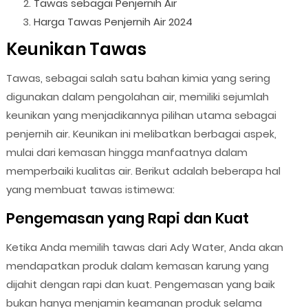
Tawas sebagai Penjernih Air
Harga Tawas Penjernih Air 2024
Keunikan Tawas
Tawas, sebagai salah satu bahan kimia yang sering
digunakan dalam pengolahan air, memiliki sejumlah
keunikan yang menjadikannya pilihan utama sebagai
penjernih air. Keunikan ini melibatkan berbagai aspek,
mulai dari kemasan hingga manfaatnya dalam
memperbaiki kualitas air. Berikut adalah beberapa hal
yang membuat tawas istimewa:
Pengemasan yang Rapi dan Kuat
Ketika Anda memilih tawas dari Ady Water, Anda akan
mendapatkan produk dalam kemasan karung yang
dijahit dengan rapi dan kuat. Pengemasan yang baik
bukan hanya menjamin keamanan produk selama