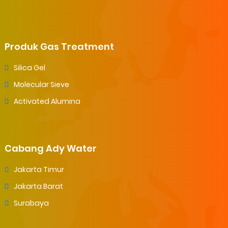
Produk Gas Treatment
Silica Gel
Molecular Sieve
Activated Alumina
Cabang Ady Water
Jakarta Timur
Jakarta Barat
Surabaya