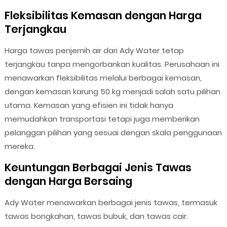
Fleksibilitas Kemasan dengan Harga
Terjangkau
Harga tawas penjernih air dari Ady Water tetap
terjangkau tanpa mengorbankan kualitas. Perusahaan ini
menawarkan fleksibilitas melalui berbagai kemasan,
dengan kemasan karung 50 kg menjadi salah satu pilihan
utama. Kemasan yang efisien ini tidak hanya
memudahkan transportasi tetapi juga memberikan
pelanggan pilihan yang sesuai dengan skala penggunaan
mereka.
Keuntungan Berbagai Jenis Tawas
dengan Harga Bersaing
Ady Water menawarkan berbagai jenis tawas, termasuk
tawas bongkahan, tawas bubuk, dan tawas cair.