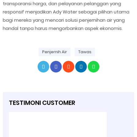
transparansi harga, dan pelayanan pelanggan yang
responsif menjadikan Ady Water sebagai pilihan utama
bagi mereka yang mencari solusi penjernihan air yang
handal tanpa harus mengorbankan aspek ekonomis.
Penjernih Air
Tawas
TESTIMONI CUSTOMER