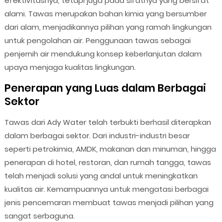
efektivitasnya, tetapi juga pada sifatnya yang bersifat
alami. Tawas merupakan bahan kimia yang bersumber
dari alam, menjadikannya pilihan yang ramah lingkungan
untuk pengolahan air. Penggunaan tawas sebagai
penjernih air mendukung konsep keberlanjutan dalam
upaya menjaga kualitas lingkungan.
Penerapan yang Luas dalam Berbagai
Sektor
Tawas dari Ady Water telah terbukti berhasil diterapkan
dalam berbagai sektor. Dari industri-industri besar
seperti petrokimia, AMDK, makanan dan minuman, hingga
penerapan di hotel, restoran, dan rumah tangga, tawas
telah menjadi solusi yang andal untuk meningkatkan
kualitas air. Kemampuannya untuk mengatasi berbagai
jenis pencemaran membuat tawas menjadi pilihan yang
sangat serbaguna.