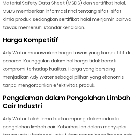
Material Safety Data Sheet (MSDS) dan sertifikat halal.
MSDS memberikan informasi rinci tentang sifat-sifat
kimia produk, sedangkan sertifikat halal menjamin bahwa
tawas memenuhi standar kehalalan.
Harga Kompetitif
Ady Water menawarkan harga tawas yang kompetitif di
pasaran. Keunggulan dalam hal harga tidak berarti
kompromi terhadap kualitas. Harga yang bersaing
menjadikan Ady Water sebagai pilihan yang ekonomis
tanpa mengorbankan efektivitas produk.
Pengalaman dalam Pengolahan Limbah
Cair Industri
Ady Water telah lama berkecimpung dalam industri
pengolahan limbah cair. Keberhasilan dalam menyuplai
tawas untuk berbagai kebutuhan pengolahan limbah cair