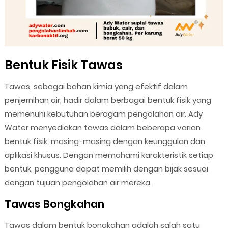
Bentuk Fisik Tawas
Tawas, sebagai bahan kimia yang efektif dalam
penjernihan air, hadir dalam berbagai bentuk fisik yang
memenuhi kebutuhan beragam pengolahan air. Ady
Water menyediakan tawas dalam beberapa varian
bentuk fisik, masing-masing dengan keunggulan dan
aplikasi khusus. Dengan memahami karakteristik setiap
bentuk, pengguna dapat memilih dengan bijak sesuai
dengan tujuan pengolahan air mereka.
Tawas Bongkahan
Tawas dalam bentuk bongkahan adalah salah satu