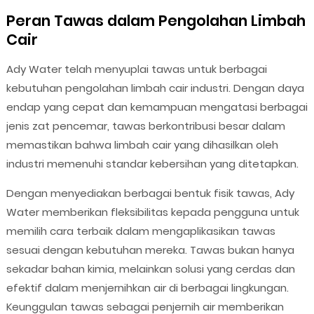
Peran Tawas dalam Pengolahan Limbah
Cair
Ady Water telah menyuplai tawas untuk berbagai
kebutuhan pengolahan limbah cair industri. Dengan daya
endap yang cepat dan kemampuan mengatasi berbagai
jenis zat pencemar, tawas berkontribusi besar dalam
memastikan bahwa limbah cair yang dihasilkan oleh
industri memenuhi standar kebersihan yang ditetapkan.
Dengan menyediakan berbagai bentuk fisik tawas, Ady
Water memberikan fleksibilitas kepada pengguna untuk
memilih cara terbaik dalam mengaplikasikan tawas
sesuai dengan kebutuhan mereka. Tawas bukan hanya
sekadar bahan kimia, melainkan solusi yang cerdas dan
efektif dalam menjernihkan air di berbagai lingkungan.
Keunggulan tawas sebagai penjernih air memberikan