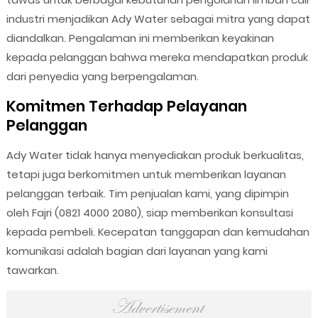
industri menjadikan Ady Water sebagai mitra yang dapat
diandalkan. Pengalaman ini memberikan keyakinan
kepada pelanggan bahwa mereka mendapatkan produk
dari penyedia yang berpengalaman.
Komitmen Terhadap Pelayanan
Pelanggan
Ady Water tidak hanya menyediakan produk berkualitas,
tetapi juga berkomitmen untuk memberikan layanan
pelanggan terbaik. Tim penjualan kami, yang dipimpin
oleh Fajri (0821 4000 2080), siap memberikan konsultasi
kepada pembeli. Kecepatan tanggapan dan kemudahan
komunikasi adalah bagian dari layanan yang kami
tawarkan.