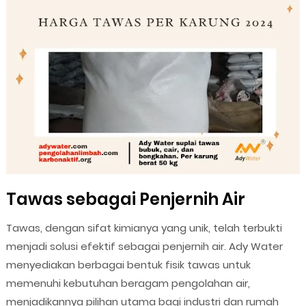
Tawas sebagai Penjernih Air
Tawas, dengan sifat kimianya yang unik, telah terbukti
menjadi solusi efektif sebagai penjernih air. Ady Water
menyediakan berbagai bentuk fisik tawas untuk
memenuhi kebutuhan beragam pengolahan air,
menjadikannya pilihan utama bagi industri dan rumah