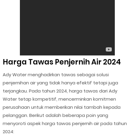
Harga Tawas Penjernih Air 2024
Ady Water menghadirkan tawas sebagai solusi
penjernihan air yang tidak hanya efektif tetapi juga
terjangkau. Pada tahun 2024, harga tawas dari Ady
Water tetap kompetitif, mencerminkan komitmen
perusahaan untuk memberikan nilai tambah kepada
pelanggan. Berikut adalah beberapa poin yang
menyoroti aspek harga tawas penjernih air pada tahun
2024: