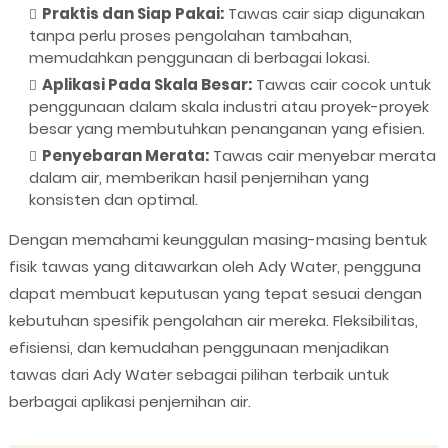
Praktis dan Siap Pakai:
Tawas cair siap digunakan
tanpa perlu proses pengolahan tambahan,
memudahkan penggunaan di berbagai lokasi.
Aplikasi Pada Skala Besar:
Tawas cair cocok untuk
penggunaan dalam skala industri atau proyek-proyek
besar yang membutuhkan penanganan yang efisien.
Penyebaran Merata:
Tawas cair menyebar merata
dalam air, memberikan hasil penjernihan yang
konsisten dan optimal.
Dengan memahami keunggulan masing-masing bentuk
fisik tawas yang ditawarkan oleh Ady Water, pengguna
dapat membuat keputusan yang tepat sesuai dengan
kebutuhan spesifik pengolahan air mereka. Fleksibilitas,
efisiensi, dan kemudahan penggunaan menjadikan
tawas dari Ady Water sebagai pilihan terbaik untuk
berbagai aplikasi penjernihan air.