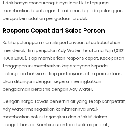
tidak hanya mengurangi biaya logistik tetapi juga
memberikan keuntungan tambahan kepada pelanggan
berupa kemudahan pengadaan produk.
Respons Cepat dari Sales Person
Ketika pelanggan memiliki pertanyaan atau kebutuhan
mendesak, tim penjualan Ady Water, terutama Fajri (0821
4000 2080), siap memberikan respons cepat. Kecepatan
tanggapan ini memberikan kepercayaan kepada
pelanggan bahwa setiap pertanyaan atau permintaan
akan ditangani dengan segera, meningkatkan
pengalaman berbisnis dengan Ady Water.
Dengan harga tawas penjernih air yang tetap kompetitif,
Ady Water menegaskan komitmennya untuk
memberikan solusi terjangkau dan efektif dalam
pengolahan air. Kombinasi antara kualitas produk,