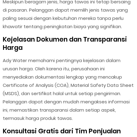
Meskipun beragam jenis, harga tawas ini tetap bersaing
di pasaran. Pelanggan dapat memilih jenis tawas yang
paling sesuai dengan kebutuhan mereka tanpa perlu
khawatir tentang peningkatan biaya yang signifikan.
Kejelasan Dokumen dan Transparansi
Harga
Ady Water memahami pentingnya kejelasan dalam
urusan harga. Oleh karena itu, perusahaan ini
menyediakan dokumentasi lengkap yang mencakup
Certificate of Analysis (COA), Material Safety Data Sheet
(MSDS), dan sertifikat halal untuk setiap pengiriman.
Pelanggan dapat dengan mudah mengakses informasi
ini, memastikan transparansi dalam setiap aspek,
termasuk harga produk tawas.
Konsultasi Gratis dari Tim Penjualan