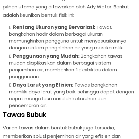
pilihan utama yang ditawarkan oleh Ady Water. Berikut
adalah keunikan bentuk fisik ini:
Rentang Ukuran yang Bervariasi:
Tawas
bongkahan hadir dalam berbagai ukuran,
memungkinkan pengguna untuk menyesuaikannya
dengan sistem pengolahan air yang mereka miliki.
Penggunaan yang Mudah:
Bongkahan tawas
mudah diaplikasikan dalam berbagai sistem
penjernihan air, memberikan fleksibilitas dalam
penggunaan.
Daya Larut yang Efisien:
Tawas bongkahan
memiliki daya larut yang baik, sehingga dapat dengan
cepat mengatasi masalah kekeruhan dan
pencemaran air.
Tawas Bubuk
Varian tawas dalam bentuk bubuk juga tersedia,
memberikan solusi penjernihan air yang efisien dan