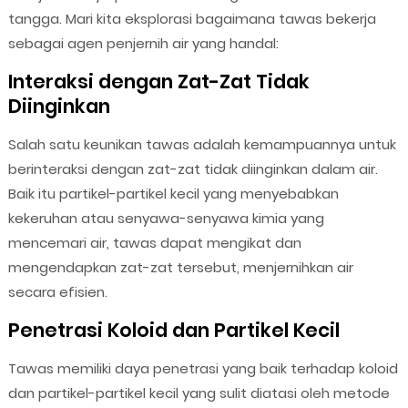
tangga. Mari kita eksplorasi bagaimana tawas bekerja
sebagai agen penjernih air yang handal:
Interaksi dengan Zat-Zat Tidak
Diinginkan
Salah satu keunikan tawas adalah kemampuannya untuk
berinteraksi dengan zat-zat tidak diinginkan dalam air.
Baik itu partikel-partikel kecil yang menyebabkan
kekeruhan atau senyawa-senyawa kimia yang
mencemari air, tawas dapat mengikat dan
mengendapkan zat-zat tersebut, menjernihkan air
secara efisien.
Penetrasi Koloid dan Partikel Kecil
Tawas memiliki daya penetrasi yang baik terhadap koloid
dan partikel-partikel kecil yang sulit diatasi oleh metode