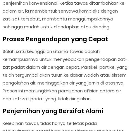
penjernihan konvensional. Ketika tawas ditambahkan ke
dalam air, ia membentuk senyawa kompleks dengan
zat-zat tersebut, membantu menggumpalkannya
sehingga mudah untuk diendapkan atau disaring.
Proses Pengendapan yang Cepat
Salah satu keunggulan utama tawas adalah
kemampuannya untuk menyebabkan pengendapan zat-
zat padat dalam air dengan cepat. Partikel-partikel yang
telah tergumpal akan turun ke dasar wadah atau sistem
pengolahan air, meninggalkan air yang jernih di atasnya.
Proses ini memungkinkan pemisahan efisien antara air
dan zat-zat padat yang tidak diinginkan.
Penjernihan yang Bersifat Alami
Kelebihan tawas tidak hanya terletak pada