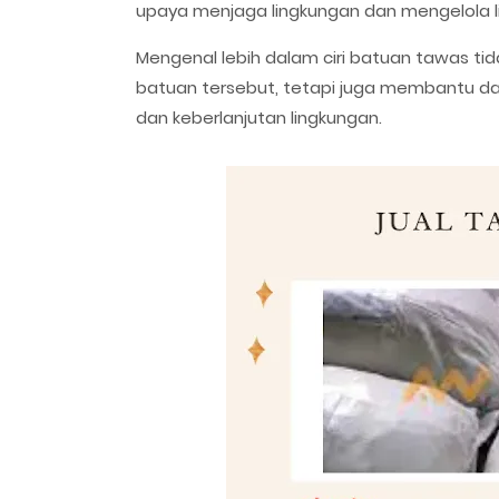
upaya menjaga lingkungan dan mengelola l
Mengenal lebih dalam ciri batuan tawas t
batuan tersebut, tetapi juga membantu d
dan keberlanjutan lingkungan.