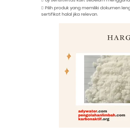
Pilih produk yang memiliki dokumen le
sertifikat halal jika relevan.