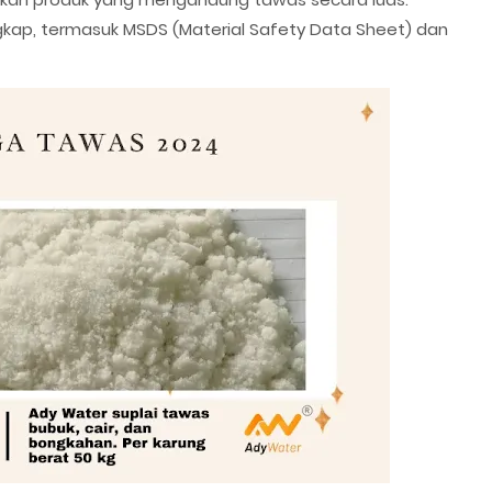
ngkap, termasuk MSDS (Material Safety Data Sheet) dan