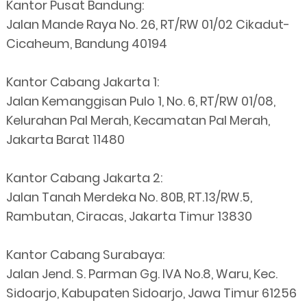
Kantor Pusat Bandung:
Jalan Mande Raya No. 26, RT/RW 01/02 Cikadut-
Cicaheum, Bandung 40194
Kantor Cabang Jakarta 1:
Jalan Kemanggisan Pulo 1, No. 6, RT/RW 01/08,
Kelurahan Pal Merah, Kecamatan Pal Merah,
Jakarta Barat 11480
Kantor Cabang Jakarta 2:
Jalan Tanah Merdeka No. 80B, RT.13/RW.5,
Rambutan, Ciracas, Jakarta Timur 13830
Kantor Cabang Surabaya:
Jalan Jend. S. Parman Gg. IVA No.8, Waru, Kec.
Sidoarjo, Kabupaten Sidoarjo, Jawa Timur 61256