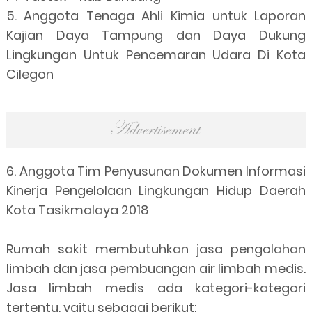
5. Anggota Tenaga Ahli Kimia untuk Laporan
Kajian Daya Tampung dan Daya Dukung
Lingkungan Untuk Pencemaran Udara Di Kota
Cilegon
6. Anggota Tim Penyusunan Dokumen Informasi
Kinerja Pengelolaan Lingkungan Hidup Daerah
Kota Tasikmalaya 2018
Rumah sakit membutuhkan jasa pengolahan
limbah dan jasa pembuangan air limbah medis.
Jasa limbah medis ada kategori-kategori
tertentu, yaitu sebagai berikut
: