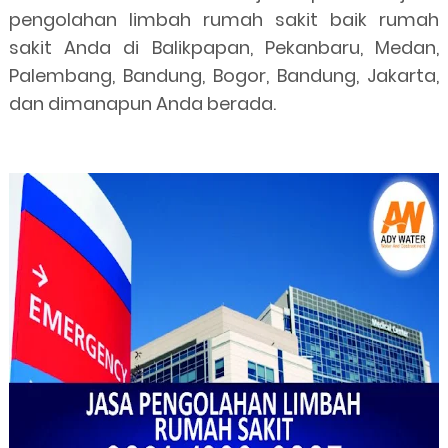
pengolahan limbah rumah sakit baik rumah
sakit Anda di Balikpapan, Pekanbaru, Medan,
Palembang, Bandung, Bogor, Bandung, Jakarta,
dan dimanapun Anda berada.