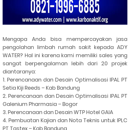
Mengapa Anda bisa mempercayakan jasa
pengolahan limbah rumah sakit kepada ADY
WATER? Hal ini karena kami memiliki sales yang
sangat berpengalaman lebih dari 20 projek
diantaranya:
1. Perencanaan dan Desain Optimalisasi IPAL PT
Setia Kiji Reeds – Kab Bandung
2. Perencanaan dan Desain Optimalisasi IPAL PT
Galenium Pharmasia – Bogor
3. Perencanaan dan Desain WTP Hotel GAIA
4. Pembuatan Kajian dan Nota Teknis untuk IPLC
PT Tastex – Kab Bandung