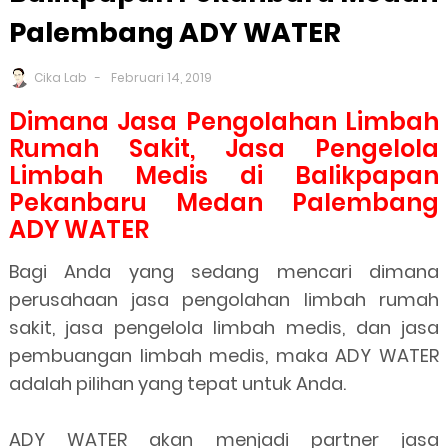
Palembang ADY WATER
Cika Lab
Februari 14, 2019
Dimana Jasa Pengolahan Limbah
Rumah Sakit, Jasa Pengelola
Limbah Medis di Balikpapan
Pekanbaru Medan Palembang
ADY WATER
Bagi Anda yang sedang mencari dimana
perusahaan jasa pengolahan limbah rumah
sakit, jasa pengelola limbah medis, dan jasa
pembuangan limbah medis, maka ADY WATER
adalah pilihan yang tepat untuk Anda.
ADY WATER akan menjadi partner jasa