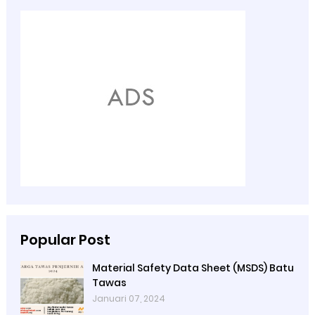
Popular Post
Material Safety Data Sheet (MSDS) Batu
Tawas
Januari 07, 2024