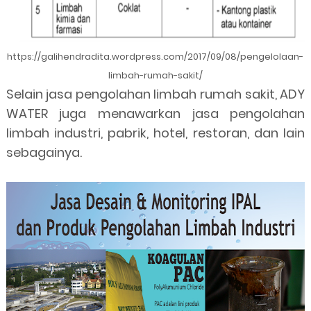
https://galihendradita.wordpress.com/2017/09/08/pengelolaan-
limbah-rumah-sakit/
Selain jasa pengolahan limbah rumah sakit, ADY
WATER juga menawarkan jasa pengolahan
limbah industri, pabrik, hotel, restoran, dan lain
sebagainya.